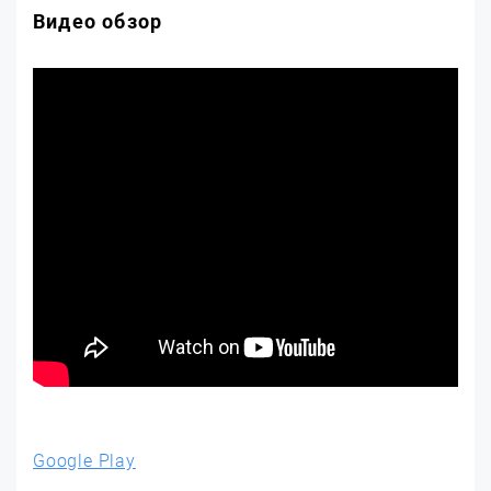
Видео обзор
Google Play