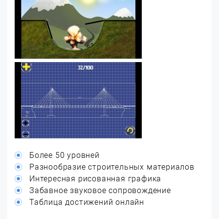
Более 50 уровней
Разнообразие строительных материалов
Интересная рисованная графика
Забавное звуковое сопровождение
Таблица достижений онлайн