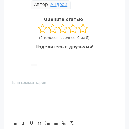
Автор:
Андрей
Оцените статью:
(0 голосов, среднее: 0 из 5)
Поделитесь с друзьями!