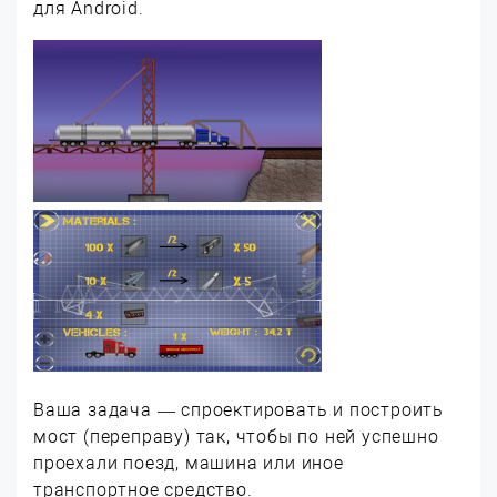
для Android.
Ваша задача — спроектировать и построить
мост (переправу) так, чтобы по ней успешно
проехали поезд, машина или иное
транспортное средство.