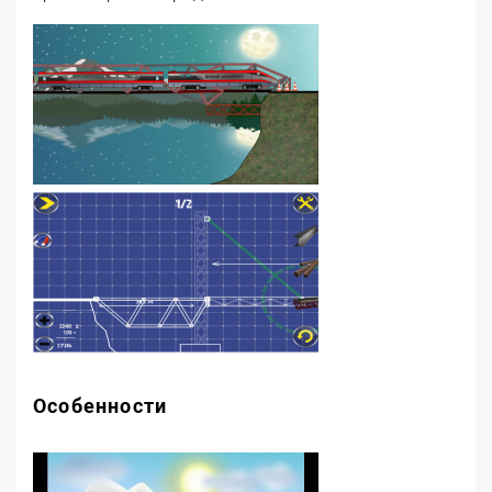
Особенности