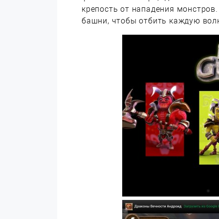
крепость от нападения монстров
башни, чтобы отбить каждую во