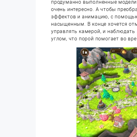
продуманно выполненные модели 
очень интересно. А чтобы преобр
эффектов и анимацию, с помощью
насыщенным. В конце хочется отм
управлять камерой, и наблюдать
углом, что порой помогает во вр