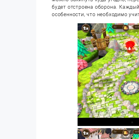
будет отстроена оборона. Каждый
особенности, что необходимо уч