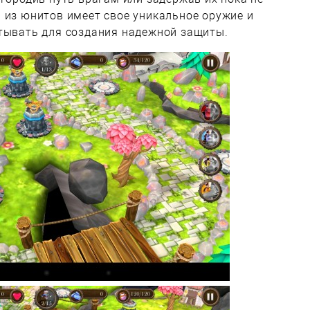
 из юнитов имеет свое уникальное оружие и
итывать для создания надежной защиты.