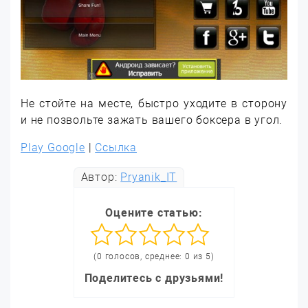
Не стойте на месте, быстро уходите в сторону
и не позвольте зажать вашего боксера в угол.
Play Google
|
Ссылка
Автор:
Pryanik_IT
Оцените статью:
(0 голосов, среднее: 0 из 5)
Поделитесь с друзьями!