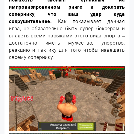
импровизированном ринге и доказать
сопернику, что ваш удар куда
сокрушительнее.
Как показывает данная
игра, не обязательно быть супер боксером и
владеть всеми навыками этого вида спорта –
достаточно иметь мужество, упорство,
реакцию и тактику для того чтобы навешать
своему сопернику.