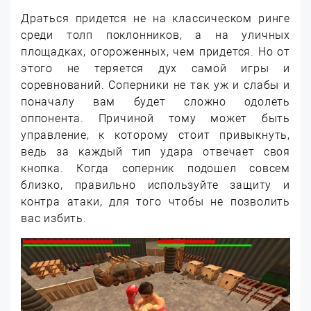
Драться придется не на классическом ринге
среди толп поклонников, а на уличных
площадках, огороженных, чем придется. Но от
этого не теряется дух самой игры и
соревнований. Соперники не так уж и слабы и
поначалу вам будет сложно одолеть
оппонента. Причиной тому может быть
управление, к которому стоит привыкнуть,
ведь за каждый тип удара отвечает своя
кнопка. Когда соперник подошел совсем
близко, правильно используйте защиту и
контра атаки, для того чтобы не позволить
вас избить.