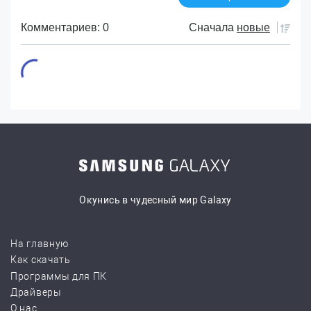
Комментариев: 0
Сначала
новые
Окунись в чудесный мир Galaxy
На главную
Как скачать
Программы для ПК
Драйверы
О нас