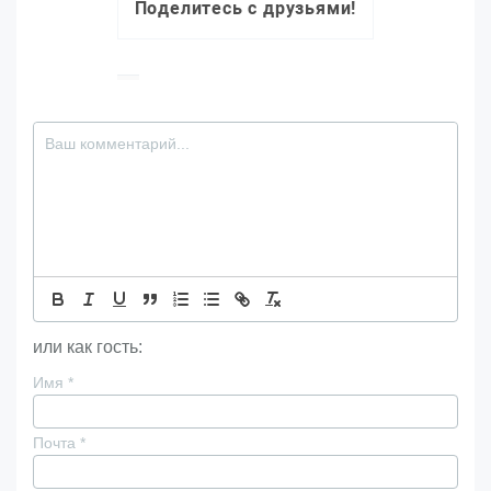
Поделитесь с друзьями!
или как гость:
Имя
*
Почта
*