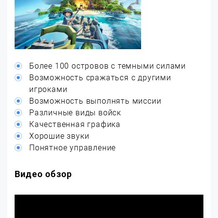
Более 100 островов с темными силами
Возможность сражаться с другими
игроками
Возможность выполнять миссии
Различные виды войск
Качественная графика
Хорошие звуки
Понятное управление
Видео обзор