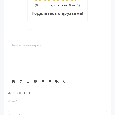
(0 голосов, среднее: 0 из 5)
Поделитесь с друзьями!
или как гость:
Имя
*