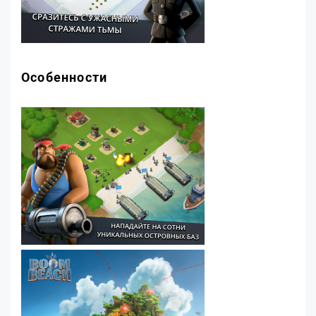
Особенности