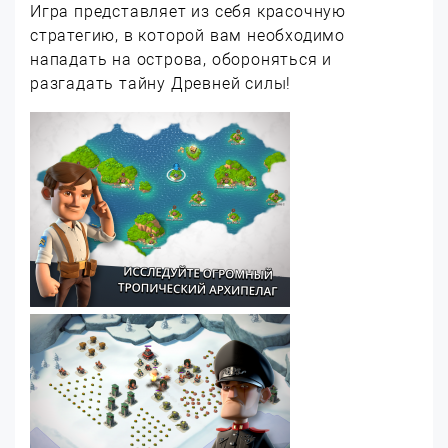
Игра представляет из себя красочную
стратегию, в которой вам необходимо
нападать на острова, обороняться и
разгадать тайну Древней силы!