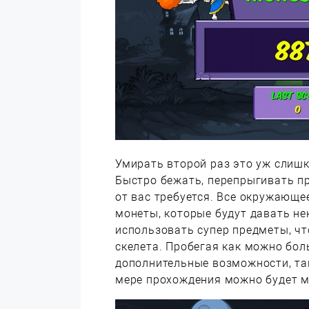
Умирать второй раз это уж слишк
Быстро бежать, перепрыгивать пр
от вас требуется. Все окружающе
монеты, которые будут давать не
использовать супер предметы, ч
скелета. Пробегая как можно бол
дополнительные возможности, так
мере прохождения можно будет м