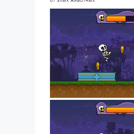
от злых животных.