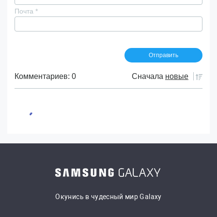
Почта
*
Комментариев: 0
Сначала
новые
Окунись в чудесный мир Galaxy