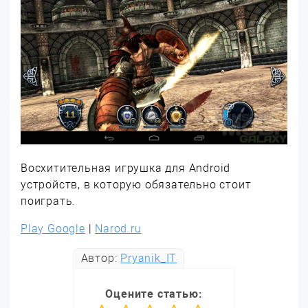
Восхитительная игрушка для Android
устройств, в которую обязательно стоит
поиграть.
Play Google
|
Narod.ru
Автор:
Pryanik_IT
Оцените статью: