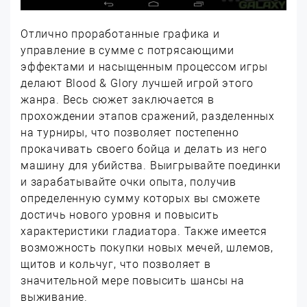
Отлично проработанные графика и
управление в сумме с потрясающими
эффектами и насыщенным процессом игры
делают Blood & Glory лучшей игрой этого
жанра. Весь сюжет заключается в
прохождении этапов сражений, разделенных
на турниры, что позволяет постепенно
прокачивать своего бойца и делать из него
машину для убийства. Выигрывайте поединки
и зарабатывайте очки опыта, получив
определенную сумму которых вы сможете
достичь нового уровня и повысить
характеристики гладиатора. Также имеется
возможность покупки новых мечей, шлемов,
щитов и кольчуг, что позволяет в
значительной мере повысить шансы на
выживание.