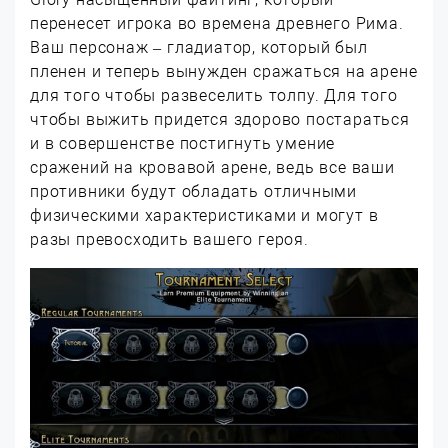
перенесет игрока во времена древнего Рима.
Ваш персонаж – гладиатор, который был
пленен и теперь вынужден сражаться на арене
для того чтобы развеселить толпу. Для того
чтобы выжить придется здорово постараться
и в совершенстве постигнуть умение
сражений на кровавой арене, ведь все ваши
противники будут обладать отличными
физическими характеристиками и могут в
разы превосходить вашего героя.