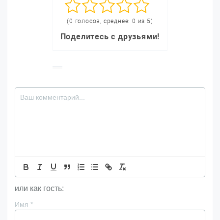
(0 голосов, среднее: 0 из 5)
Поделитесь с друзьями!
или как гость:
Имя
*