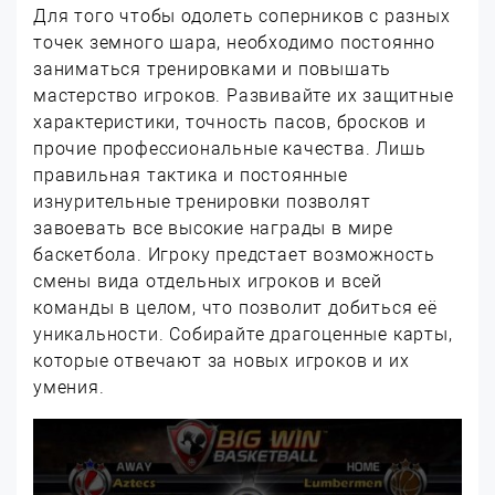
Для того чтобы одолеть соперников с разных
точек земного шара, необходимо постоянно
заниматься тренировками и повышать
мастерство игроков. Развивайте их защитные
характеристики, точность пасов, бросков и
прочие профессиональные качества. Лишь
правильная тактика и постоянные
изнурительные тренировки позволят
завоевать все высокие награды в мире
баскетбола. Игроку предстает возможность
смены вида отдельных игроков и всей
команды в целом, что позволит добиться её
уникальности. Собирайте драгоценные карты,
которые отвечают за новых игроков и их
умения.