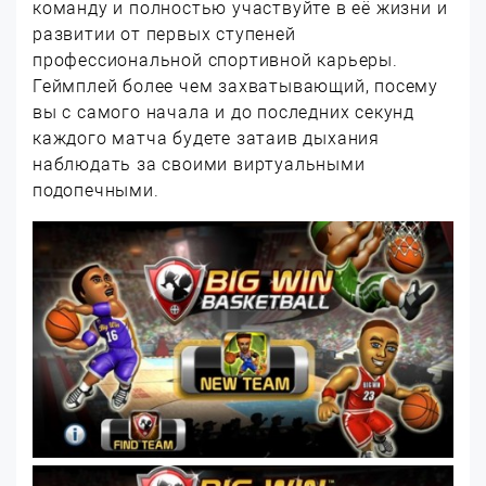
команду и полностью участвуйте в её жизни и
развитии от первых ступеней
профессиональной спортивной карьеры.
Геймплей более чем захватывающий, посему
вы с самого начала и до последних секунд
каждого матча будете затаив дыхания
наблюдать за своими виртуальными
подопечными.