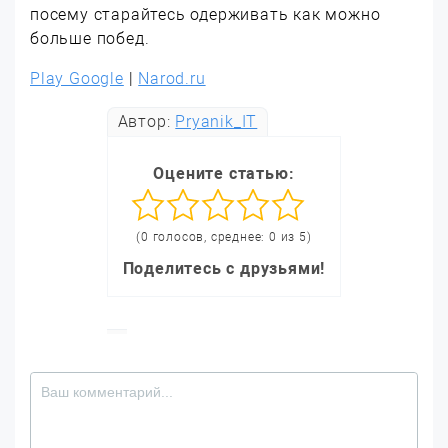
посему старайтесь одерживать как можно
больше побед.
Play Google
|
Narod.ru
Автор:
Pryanik_IT
Оцените статью:
(0 голосов, среднее: 0 из 5)
Поделитесь с друзьями!