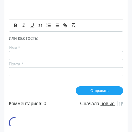
или как гость:
Имя
*
Почта
*
Комментариев: 0
Сначала
новые