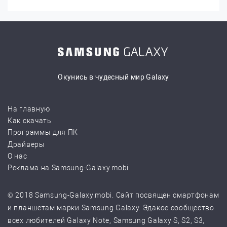
Окунись в чудесный мир Galaxy
На главную
Как скачать
Программы для ПК
Драйверы
О нас
Реклама на Samsung-Galaxy.mobi
© 2018 Samsung-Galaxy.mobi. Сайт посвящен смартфонам
и планшетам марки Samsung Galaxy. Эдакое сообщество
всех любителей Galaxy Note, Samsung Galaxy S, S2, S3,