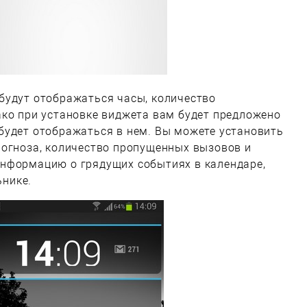
будут отображаться часы, количество
ако при установке виджета вам будет предложено
будет отображаться в нем. Вы можете установить
рогноза, количество пропущенных вызовов и
нформацию о грядущих событиях в календаре,
нике.