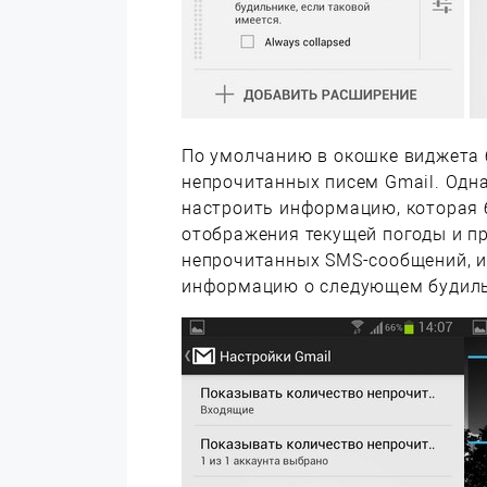
По умолчанию в окошке виджета 
непрочитанных писем Gmail. Одн
настроить информацию, которая 
отображения текущей погоды и п
непрочитанных SMS-сообщений, и
информацию о следующем будиль