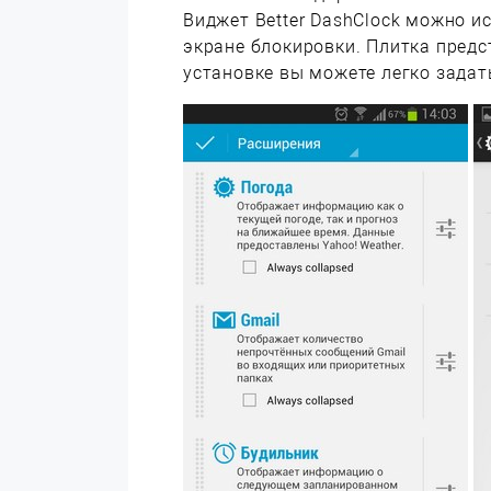
Виджет Better DashClock можно ис
экране блокировки. Плитка предс
установке вы можете легко задат