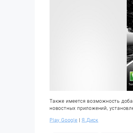
Также имеется возможность доба
новостных приложений, установл
Play Google
|
Я.Диск