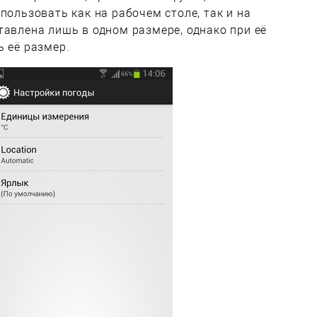
пользовать как на рабочем столе, так и на
тавлена лишь в одном размере, однако при её
ь её размер.