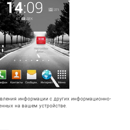
вления информации с других информационно-
енных на вашем устройстве.