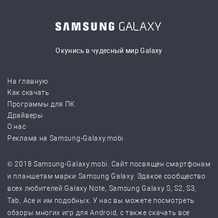
Окунись в чудесный мир Galaxy
На главную
Как скачать
Программы для ПК
Драйверы
О нас
Реклама на Samsung-Galaxy.mobi
© 2018 Samsung-Galaxy.mobi. Сайт посвящен смартфонам
и планшетам марки Samsung Galaxy. Эдакое сообщество
всех любителей Galaxy Note, Samsung Galaxy S, S2, S3,
Tab, Ace и им подобных. У нас вы можете посмотреть
обзоры многих игр для Android, с также скачать все