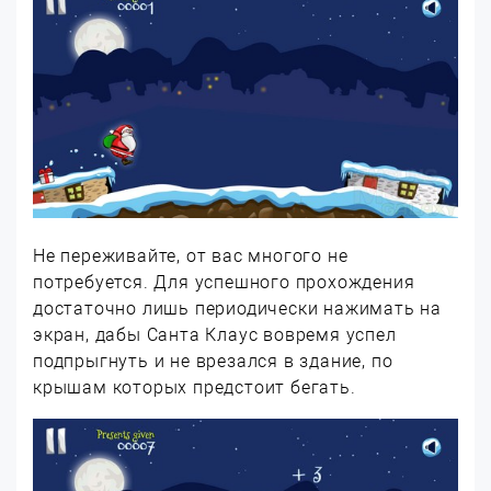
Не переживайте, от вас многого не
потребуется. Для успешного прохождения
достаточно лишь периодически нажимать на
экран, дабы Санта Клаус вовремя успел
подпрыгнуть и не врезался в здание, по
крышам которых предстоит бегать.