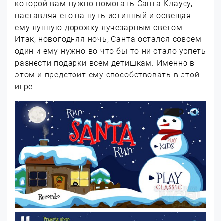
которой вам нужно помогать Санта Клаусу,
наставляя его на путь истинный и освещая
ему лунную дорожку лучезарным светом.
Итак, новогодняя ночь, Санта остался совсем
один и ему нужно во что бы то ни стало успеть
разнести подарки всем детишкам. Именно в
этом и предстоит ему способствовать в этой
игре.