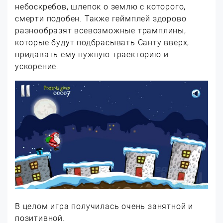
небоскребов, шлепок о землю с которого,
смерти подобен. Также геймплей здорово
разнообразят всевозможные трамплины,
которые будут подбрасывать Санту вверх,
придавать ему нужную траекторию и
ускорение.
В целом игра получилась очень занятной и
позитивной.