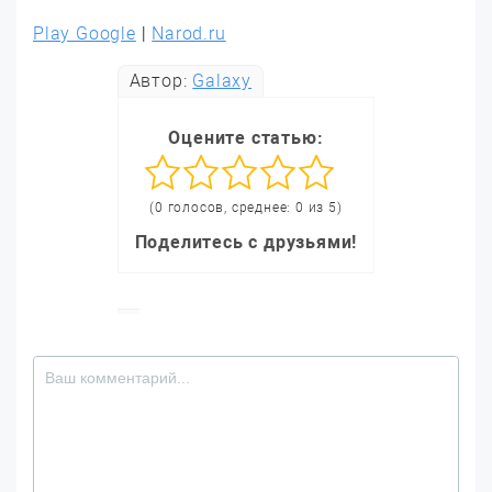
Play Google
|
Narod.ru
Автор:
Galaxy
Оцените статью:
(0 голосов, среднее: 0 из 5)
Поделитесь с друзьями!