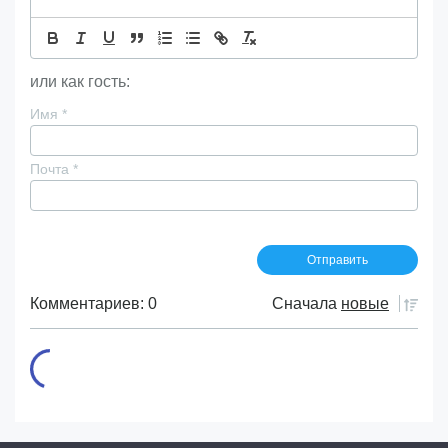
или как гость:
Имя
*
Почта
*
Комментариев: 0
Сначала
новые