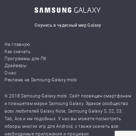
Окунись в чудесный мир Galaxy
На главную
Как скачать
Программы для ПК
Драйверы
О нас
Реклама на Samsung-Galaxy.mobi
© 2018 Samsung-Galaxy.mobi. Сайт посвящен смартфонам
и планшетам марки Samsung Galaxy. Эдакое сообщество
всех любителей Galaxy Note, Samsung Galaxy S, S2, S3,
Tab, Ace и им подобных. У нас вы можете посмотреть
обзоры многих игр для Android, с также скачать все
необходимые приложения и прошивки.