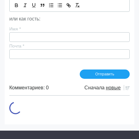
или как гость:
Имя
*
Почта
*
Комментариев: 0
Сначала
новые