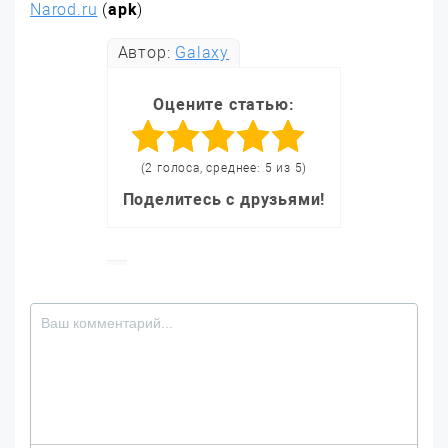
Narod.ru
(
apk
)
Автор:
Galaxy
Оцените статью:
(2 голоса, среднее: 5 из 5)
Поделитесь с друзьями!