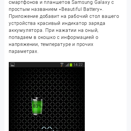
смартфонов и планшетов Samsung Galaxy с
простым названием «Beautiful Battery».
Приложение добавит на рабочий стол вашего
устройства красивый индикатор заряда
аккумулятора. При нажатии на оный,
попадаем в окошко с информацией о
напряжении, температуре и прочих
параметрах.