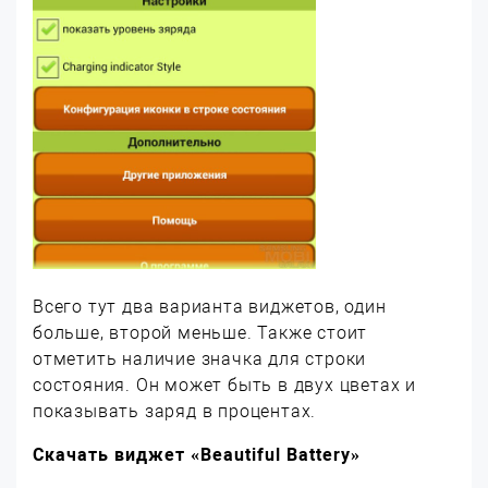
Всего тут два варианта виджетов, один
больше, второй меньше. Также стоит
отметить наличие значка для строки
состояния. Он может быть в двух цветах и
показывать заряд в процентах.
Скачать виджет «Beautiful Battery»