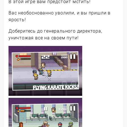
В этой игре вам предстоит мстить!
Вас необоснованно уволили, и вы пришли в
ярость!
Доберитесь до генерального директора,
уничтожая все на своем пути!