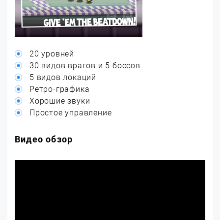
20 уровней
30 видов врагов и 5 боссов
5 видов локаций
Ретро-графика
Хорошие звуки
Простое управление
Видео обзор