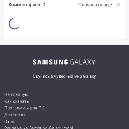
Комментариев: 0
Сначала
новые
Окунись в чудесный мир Galaxy
На главную
Как скачать
Программы для ПК
Драйверы
О нас
Реклама на Samsung-Galaxy.mobi