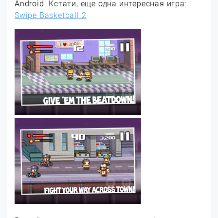
Android. Кстати, еще одна интересная игра:
Swipe Basketball 2