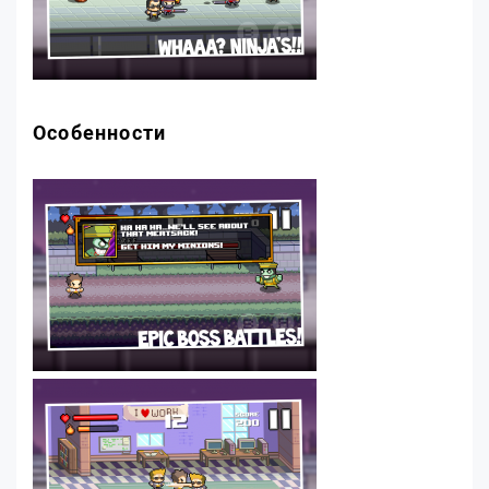
Особенности