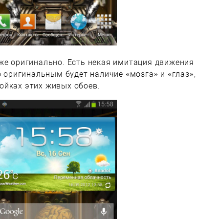
же оригинально. Есть некая имитация движения
о оригинальным будет наличие «мозга» и «глаз»,
ойках этих живых обоев.