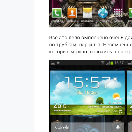
Все это дело выполнено очень да
по трубкам, пар и т.п. Несомненн
которые можно включить в настр