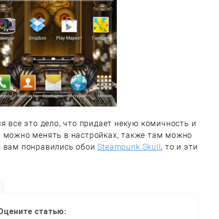
я все это дело, что придает некую комичность и
» можно менять в настройках, также там можно
и вам понравились обои
Steampunk Skull
, то и эти
Оцените статью: