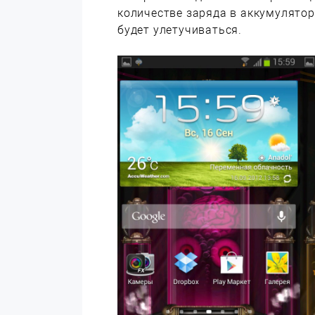
количестве заряда в аккумулятор
будет улетучиваться.