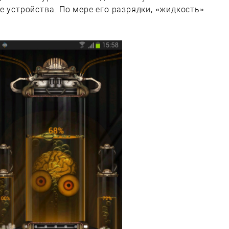
е устройства. По мере его разрядки, «жидкость»