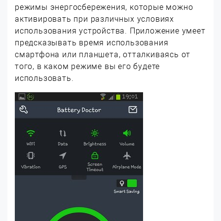
режимы энергосбережения, которые можно
активировать при различных условиях
использования устройства. Приложение умеет
предсказывать время использования
смартфона или планшета, отталкиваясь от
того, в каком режиме вы его будете
использовать.