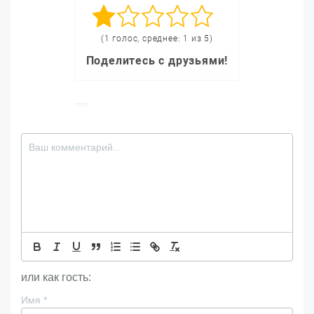
(1 голос, среднее: 1 из 5)
Поделитесь с друзьями!
или как гость:
Имя
*