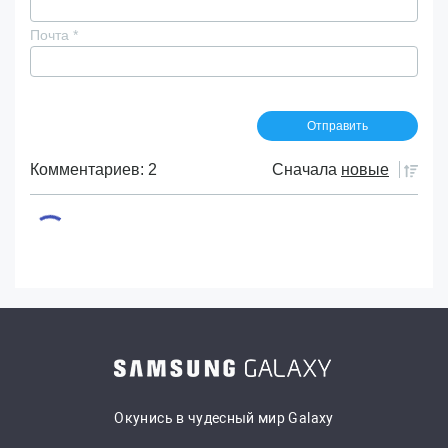
Почта
*
Комментариев: 2
Сначала
новые
Окунись в чудесный мир Galaxy