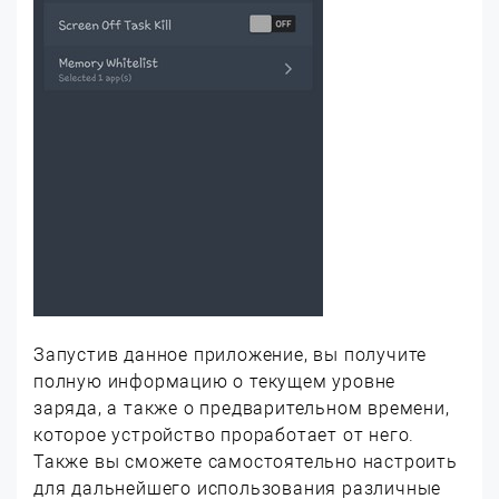
Запустив данное приложение, вы получите
полную информацию о текущем уровне
заряда, а также о предварительном времени,
которое устройство проработает от него.
Также вы сможете самостоятельно настроить
для дальнейшего использования различные