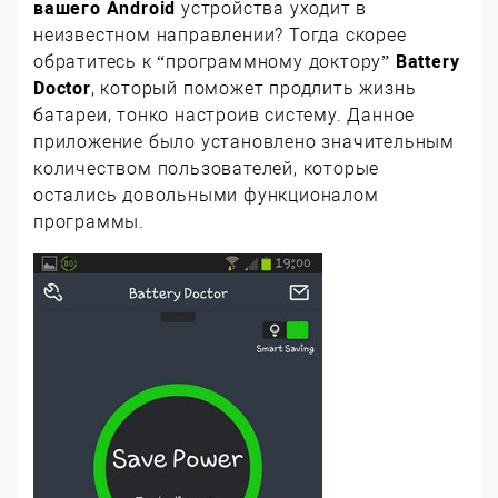
вашего Android
устройства уходит в
неизвестном направлении? Тогда скорее
обратитесь к “программному доктору”
Battery
Doctor
, который поможет продлить жизнь
батареи, тонко настроив систему. Данное
приложение было установлено значительным
количеством пользователей, которые
остались довольными функционалом
программы.