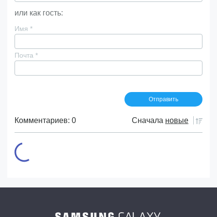
или как гость:
Имя
*
Почта
*
Комментариев: 0
Сначала
новые