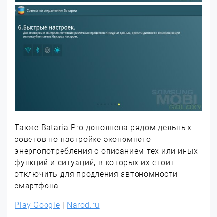
Также Bataria Pro дополнена рядом дельных
советов по настройке экономного
энергопотребления с описанием тех или иных
функций и ситуаций, в которых их стоит
отключить для продления автономности
смартфона.
Play Google
|
Narod.ru