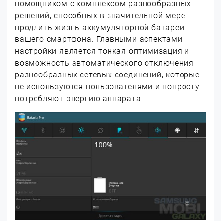
помощником с комплексом разнообразных
решений, способных в значительной мере
продлить жизнь аккумуляторной батареи
вашего смартфона. Главными аспектами
настройки является тонкая оптимизация и
возможность автоматического отключения
разнообразных сетевых соединений, которые
не используются пользователями и попросту
потребляют энергию аппарата.