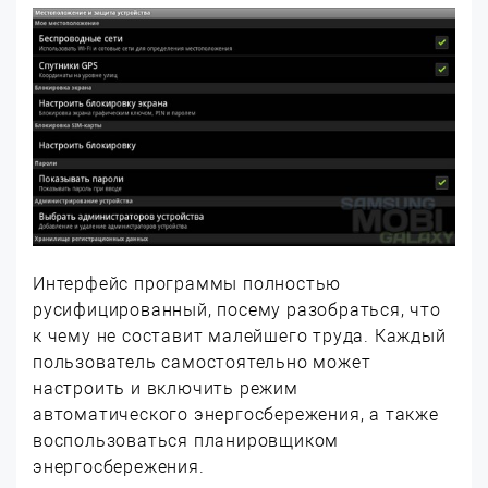
Интерфейс программы полностью
русифицированный, посему разобраться, что
к чему не составит малейшего труда. Каждый
пользователь самостоятельно может
настроить и включить режим
автоматического энергосбережения, а также
воспользоваться планировщиком
энергосбережения.