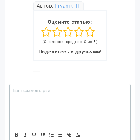
Автор:
Pryanik_IT
Оцените статью:
(0 голосов, среднее: 0 из 5)
Поделитесь с друзьями!