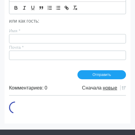
или как гость:
Имя
*
Почта
*
Комментариев: 0
Сначала
новые