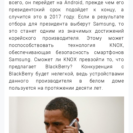
всего, он перейдет на Android, прежде чем его
президентский срок подойдет к концу, а
случится это в 2017 году. Если в результате
отбора для президента выберут Samsung, то
это станет одним из значимых достижений
корейского производителя. Этому может
поспособствовать технология KNOX,
обеспечивающая безопасность смартфонов
Samsung. Сможет ли KNOX превзойти то, что
предлагает BlackBerry? Конкуренция с
BlackBerry будет нелегкой, ведь устройствами
данного производителя в белом доме
пользуется на протяжении десяти лет.