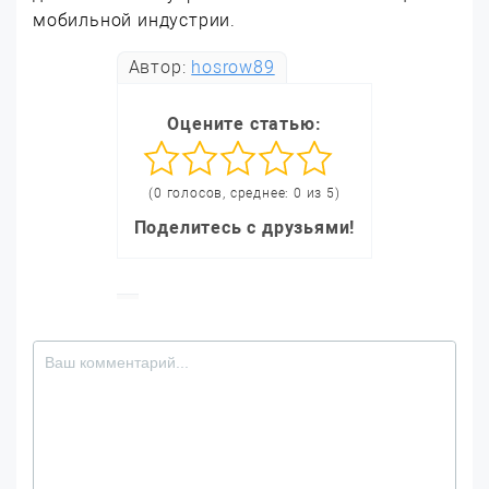
мобильной индустрии.
Автор:
hosrow89
Оцените статью:
(0 голосов, среднее: 0 из 5)
Поделитесь с друзьями!