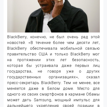
BlackBerry, конечно, не был очень рад этой
новостей. «В течение более чем десяти лет,
BlackBerry обеспечивала мобильной связью
правительство США и только BlackBerry мог
на протяжении этих лет безопасность,
которая бы устраивала даже первых лиц
государства, не говоря уже о других
государственных организациях», сказал
пресс-секретарь BlackBerry. Тем не менее, все
меняется даже в Белом доме. Место для
одного из своих смартфонов в кармане Обамы
может дать Samsung, мощный импульс для
дальнейшего укрепления своей позиции в