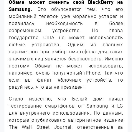
Обама может сменить свой BlackBerry на
Samsung.
Это объясняется тем, что его
мобильный телефон уже морально устарел и
появилась необходимость в более
современном устройстве. Но глава
государства США не может использовать
любые устройства. Одним из главных
параметров при выбор смартфона для таких
значимых лиц является безопасность. Именно
поэтому Обама не может использовать,
например, очень популярный iPhone. Так что
если вы фанат яблочных устройств, то
радуйтесь, что вы не президент.
Стало известно, что Белый дом начал
тестирование смартфонов от Samsung и LG
для внутреннего использования. По данным,
которые опубликовало авторитетное издание
The Wall Street Journal, ответственные за