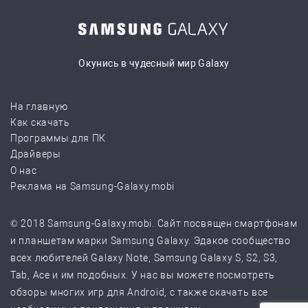
Окунись в чудесный мир Galaxy
На главную
Как скачать
Программы для ПК
Драйверы
О нас
Реклама на Samsung-Galaxy.mobi
© 2018 Samsung-Galaxy.mobi. Сайт посвящен смартфонам
и планшетам марки Samsung Galaxy. Эдакое сообщество
всех любителей Galaxy Note, Samsung Galaxy S, S2, S3,
Tab, Ace и им подобных. У нас вы можете посмотреть
обзоры многих игр для Android, с также скачать все