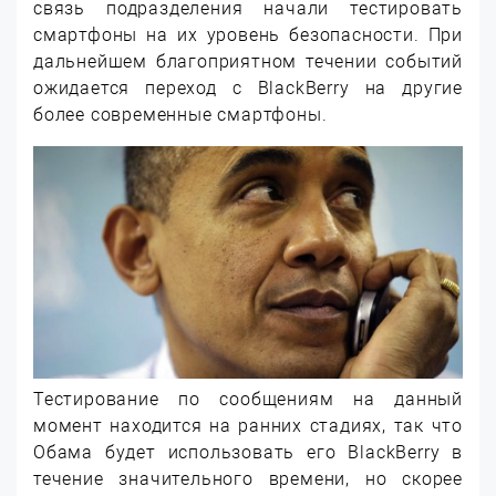
связь подразделения начали тестировать
смартфоны на их уровень безопасности. При
дальнейшем благоприятном течении событий
ожидается переход с BlackBerry на другие
более современные смартфоны.
Тестирование по сообщениям на данный
момент находится на ранних стадиях, так что
Обама будет использовать его BlackBerry в
течение значительного времени, но скорее