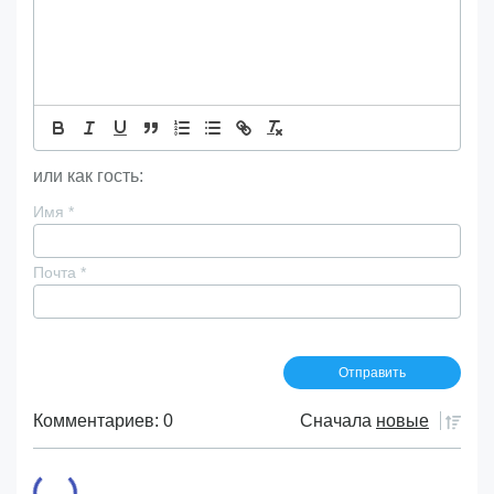
или как гость:
Имя
*
Почта
*
Комментариев: 0
Сначала
новые