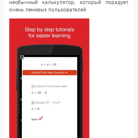
необычный калькулятор, который порадует
очень ленивых пользователей.