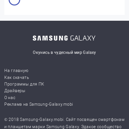
Окунись в чудесный мир Galaxy
На главную
Как скачать
Программы для ПК
Драйверы
О нас
Реклама на Samsung-Galaxy.mobi
© 2018 Samsung-Galaxy.mobi. Сайт посвящен смартфонам
и планшетам марки Samsung Galaxy. Эдакое сообщество