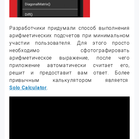
Разработчики придумали способ выполнения
арифметических подсчетов при минимальном
участии пользователя. Для этого просто
необходимо сфотографировать
арифметическое выражение, после чего
приложение автоматически считает его,
решит и предоставит вам ответ. Более
привычным калькулятором является
Solo Calculator
.