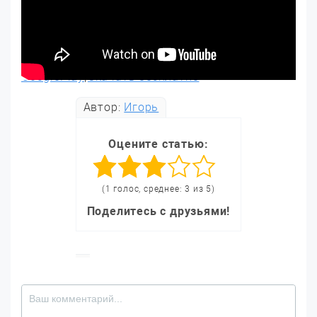
GooglePlay
|
Скачать бесплатно
Автор:
Игорь
Оцените статью:
(1 голос, среднее: 3 из 5)
Поделитесь с друзьями!