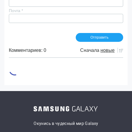
Почта
*
Комментариев: 0
Сначала
новые
Окунись в чудесный мир Galaxy