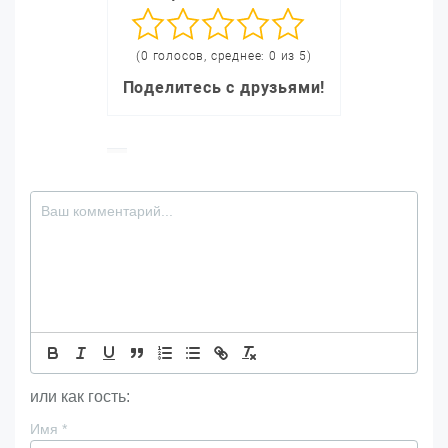
(0 голосов, среднее: 0 из 5)
Поделитесь с друзьями!
или как гость:
Имя
*