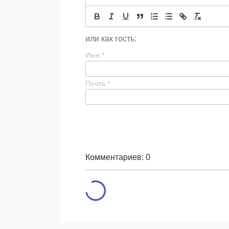
или как гость:
Имя
*
Почта
*
Комментариев: 0