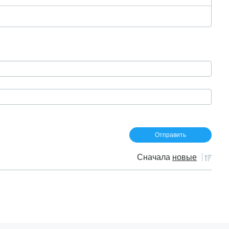
Сначала
новые