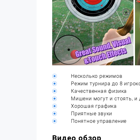
Несколько режимов
Режим турнира до 8 игрок
Качественная физика
Мишени могут и стоять, и
Хорошая графика
Приятные звуки
Понятное управление
Видео обзор