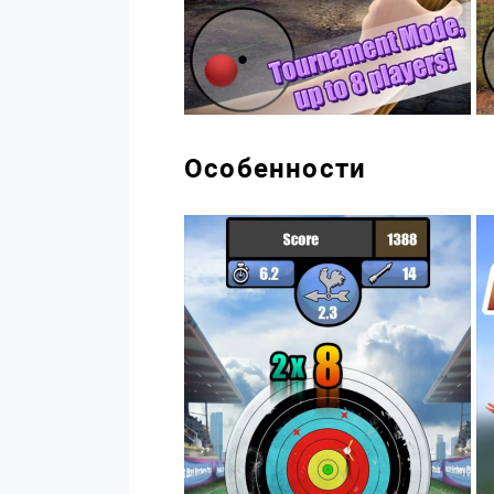
Особенности