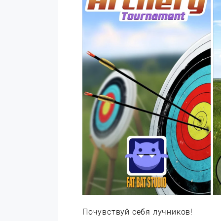
Почувствуй себя лучников!