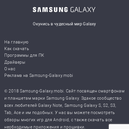
Окунись в чудесный мир Galaxy
На главную
Как скачать
Программы для ПК
Драйверы
О нас
Реклама на Samsung-Galaxy.mobi
© 2018 Samsung-Galaxy.mobi. Сайт посвящен смартфонам
и планшетам марки Samsung Galaxy. Эдакое сообщество
всех любителей Galaxy Note, Samsung Galaxy S, S2, S3,
Tab, Ace и им подобных. У нас вы можете посмотреть
обзоры многих игр для Android, с также скачать все
необходимые приложения и прошивки.