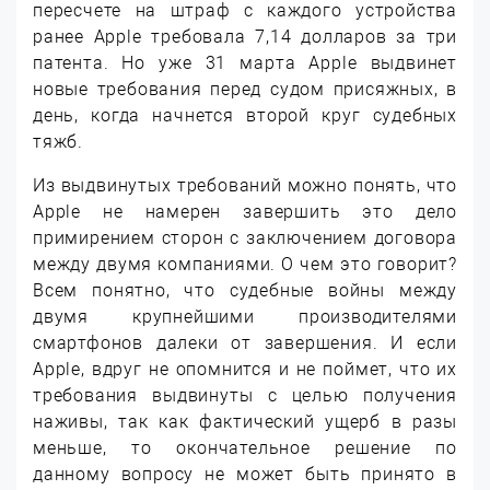
пересчете на штраф с каждого устройства
ранее Apple требовала 7,14 долларов за три
патента. Но уже 31 марта Apple выдвинет
новые требования перед судом присяжных, в
день, когда начнется второй круг судебных
тяжб.
Из выдвинутых требований можно понять, что
Apple не намерен завершить это дело
примирением сторон с заключением договора
между двумя компаниями. О чем это говорит?
Всем понятно, что судебные войны между
двумя крупнейшими производителями
смартфонов далеки от завершения. И если
Apple, вдруг не опомнится и не поймет, что их
требования выдвинуты с целью получения
наживы, так как фактический ущерб в разы
меньше, то окончательное решение по
данному вопросу не может быть принято в