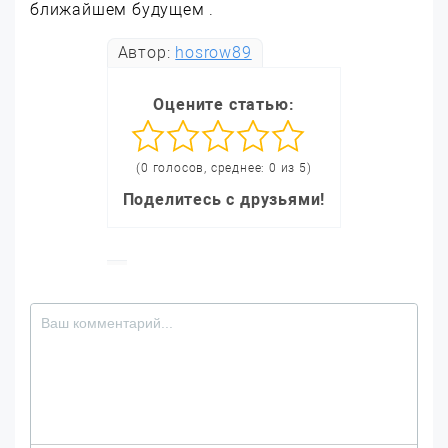
ближайшем будущем .
Автор:
hosrow89
Оцените статью:
(0 голосов, среднее: 0 из 5)
Поделитесь с друзьями!