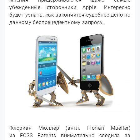
убежденные сторонники Apple. Интересно
будет узнать, как закончится судебное дело по
данному беспрецедентному запросу.
Флориан Мюллер (англ. Florian Mueller)
из FOSS Patents внимательно следила за