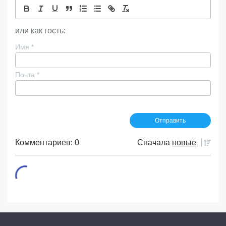
или как гость:
Имя
*
Почта
*
Комментариев: 0
Сначала
новые