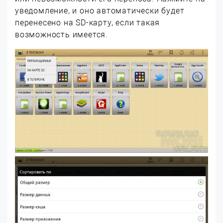
уведомление, и оно автоматически будет
перенесено на SD-карту, если такая
возможность имеется.