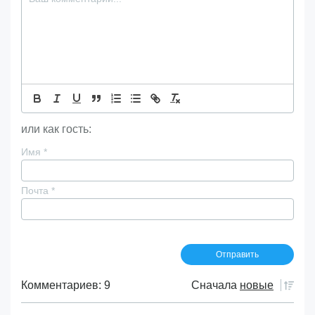
или как гость:
Имя
*
Почта
*
Комментариев: 9
Сначала
новые