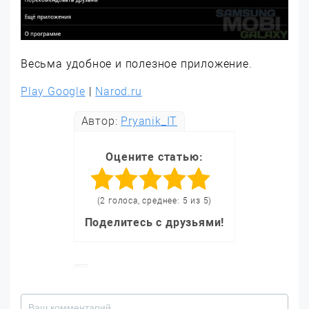
Весьма удобное и полезное приложение.
Play Google
|
Narod.ru
Автор:
Pryanik_IT
Оцените статью:
(2 голоса, среднее: 5 из 5)
Поделитесь с друзьями!