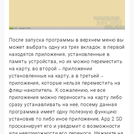
После запуска программы в верхнем меню вы
может выбрать одну из трех вкладок: в первой
находятся приложения, установленные в
память устройства, но их можно переместить
на карту, во второй – приложении
установленные на карту, а в третьей –
приложения, которые нельзя переместить на
флеш-накопитель. К сожалению, не все
приложения можно переносить на карту либо
сразу устанавливать на неё, посему данная
программка имеет одну полезную функцию:
установив то либо иное приложение, App 2 SD
просканирует его и уведомит о возможности
или невозможности его переноса. Нажмите на