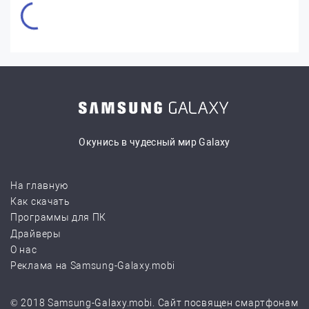
Окунись в чудесный мир Galaxy
На главную
Как скачать
Программы для ПК
Драйверы
О нас
Реклама на Samsung-Galaxy.mobi
© 2018 Samsung-Galaxy.mobi. Сайт посвящен смартфонам