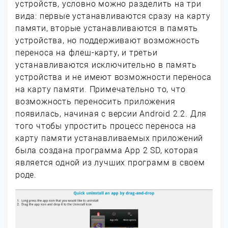
устройств, условно можно разделить на три
вида: первые устанавливаются сразу на карту
памяти, вторые устанавливаются в память
устройства, но поддерживают возможность
переноса на флеш-карту, и третьи
устанавливаются исключительно в память
устройства и не имеют возможности переноса
на карту памяти. Примечательно то, что
возможность переносить приложения
появилась, начиная с версии Android 2.2. Для
того чтобы упростить процесс переноса на
карту памяти устанавливаемых приложений
была создана программа App 2 SD, которая
является одной из лучших программ в своем
роде.