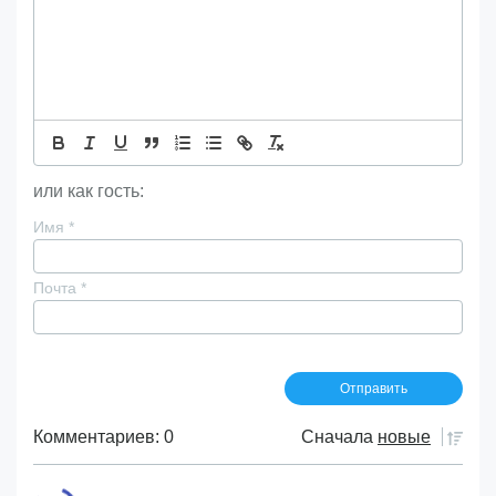
или как гость:
Имя
*
Почта
*
Комментариев: 0
Сначала
новые