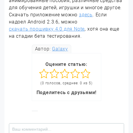
анимированные пособия, различные средства
для обучения детей, игрушки и многое другое.
Скачать приложение можно
здесь
. Если
надоел Android 2.3.6, можно
скачать прошивку 4.0 для Note
, хотя она еще
на стадии бета тестирования.
Автор:
Galaxy
Оцените статью:
(0 голосов, среднее: 0 из 5)
Поделитесь с друзьями!