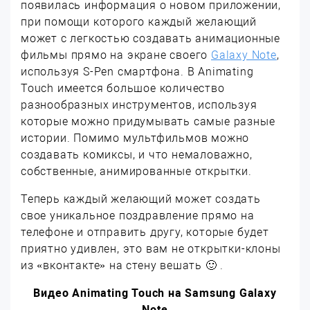
появилась информация о новом приложении,
при помощи которого каждый желающий
может с легкостью создавать анимационные
фильмы прямо на экране своего
Galaxy Note
,
используя S-Pen смартфона. В Animating
Touch имеется большое количество
разнообразных инструментов, используя
которые можно придумывать самые разные
истории. Помимо мультфильмов можно
создавать комиксы, и что немаловажно,
собственные, анимированные открытки.
Теперь каждый желающий может создать
свое уникальное поздравление прямо на
телефоне и отправить другу, которые будет
приятно удивлен, это вам не открытки-клоны
из «вконтакте» на стену вешать 🙂 .
Видео Animating Touch на Samsung Galaxy
Note