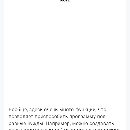
Вообще, здесь очень много функций, что
позволяет приспособить программу под
разные нужды. Например, можно создавать