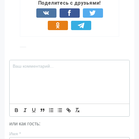
Поделитесь с друзьями!
или как гость:
Имя
*