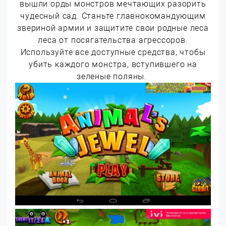
вышли орды монстров мечтающих разорить
чудесный сад. Станьте главнокомандующим
звериной армии и защитите свои родные леса
леса от посягательства агрессоров.
Используйте все доступные средства, чтобы
убить каждого монстра, вступившего на
зеленые поляны.