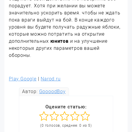
порадует. Хотя при желании вы можете
значительно ускорить время. чтобы не ждать
пока враги выйдут на бой. В конце каждого
уровня вы будете получать радужные яблоки,
которые можно потратить на открытие
дополнительных
юнитов
и на улучшение
некоторых других параметров вашей
обороны.
Play Google
|
Narod.ru
Автор:
GoooodBoy
Оцените статью:
(0 голосов, среднее: 0 из 5)