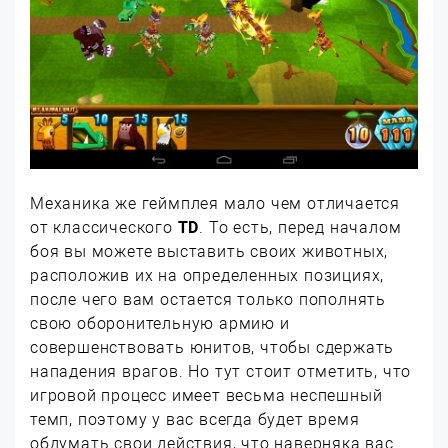
Механика же геймплея мало чем отличается
от классического
TD
. То есть, перед началом
боя вы можете выставить своих животных,
расположив их на определенных позициях,
после чего вам остается только пополнять
свою оборонительную армию и
совершенствовать юнитов, чтобы сдержать
нападения врагов. Но тут стоит отметить, что
игровой процесс имеет весьма неспешный
темп, поэтому у вас всегда будет время
обдумать свои действия, что наверняка вас