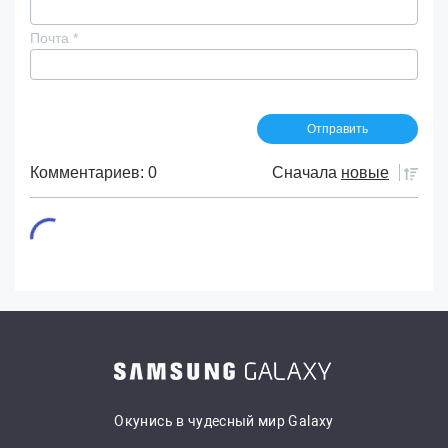
Почта
*
Комментариев: 0
Сначала
новые
Окунись в чудесный мир Galaxy