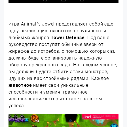
Игра Animal’s Jewel представляет собой еще
одну реализацию одного из популярных и
любимых жанров
Tower Defense
. Под ваше
руководство поступят обычные звери от
жирафов до ястребов, с помощью которых вы
должны будете организовать надежную
оборону прекрасного сада. На каждом уровне,
вы должны будете отбить атаки монстров,
идущих на вас стройными рядами. Каждое
животное
имеет свои уникальные
способности и умения, грамотное
использование которых станет залогом
успеха.