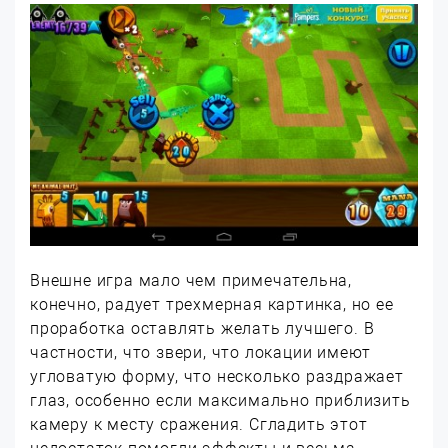
Внешне игра мало чем примечательна,
конечно, радует трехмерная картинка, но ее
проработка оставлять желать лучшего. В
частности, что звери, что локации имеют
угловатую форму, что несколько раздражает
глаз, особенно если максимально приблизить
камеру к месту сражения. Сгладить этот