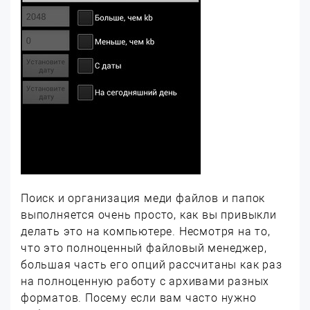
Поиск и организация меди файлов и папок
выполняется очень просто, как вы привыкли
делать это на компьютере. Несмотря на то,
что это полноценный файловый менеджер,
большая часть его опций рассчитаны как раз
на полноценную работу с архивами разных
форматов. Посему если вам часто нужно