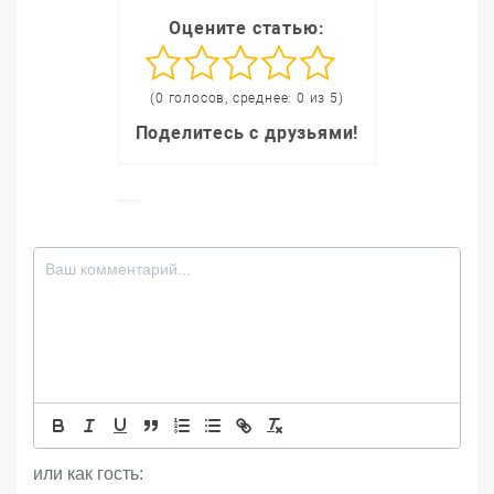
Оцените статью:
(0 голосов, среднее: 0 из 5)
Поделитесь с друзьями!
или как гость: