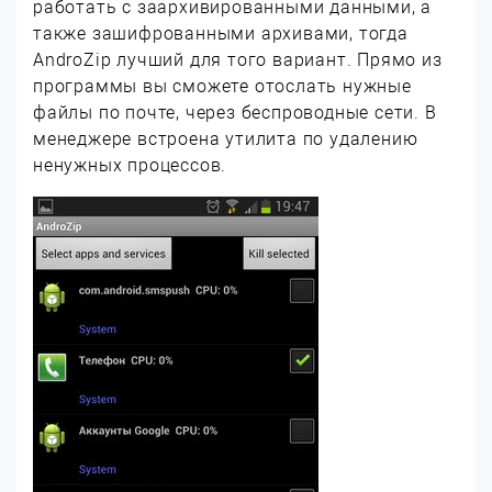
работать с заархивированными данными, а
также зашифрованными архивами, тогда
AndroZip лучший для того вариант. Прямо из
программы вы сможете отослать нужные
файлы по почте, через беспроводные сети. В
менеджере встроена утилита по удалению
ненужных процессов.