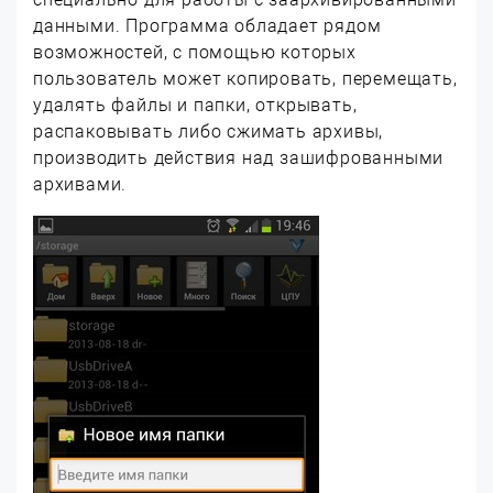
данными. Программа обладает рядом
возможностей, с помощью которых
пользователь может копировать, перемещать,
удалять файлы и папки, открывать,
распаковывать либо сжимать архивы,
производить действия над зашифрованными
архивами.