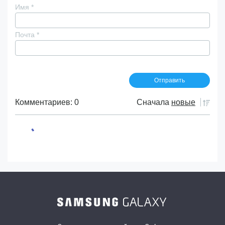
Имя
*
Почта
*
Комментариев: 0
Сначала
новые