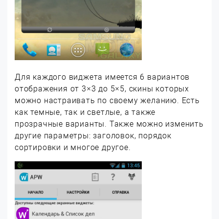
Для каждого виджета имеется 6 вариантов
отображения от 3×3 до 5×5, скины которых
можно настраивать по своему желанию. Есть
как темные, так и светлые, а также
прозрачные варианты. Также можно изменить
другие параметры: заголовок, порядок
сортировки и многое другое.