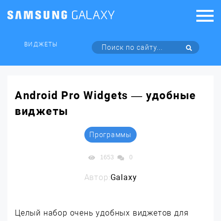
ВИДЖЕТЫ
Android Pro Widgets — удобные
виджеты
Программы
1653
0
Автор:
Galaxy
Целый набор очень удобных виджетов для