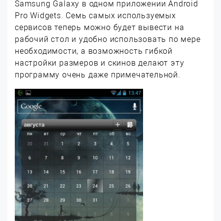
Samsung Galaxy в одном приложении Android
Pro Widgets. Семь самых используемых
сервисов теперь можно будет вывести на
рабочий стол и удобно использовать по мере
необходимости, а возможность гибкой
настройки размеров и скинов делают эту
программу очень даже примечательной.