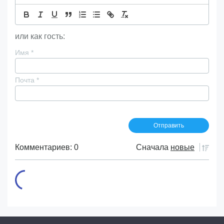
или как гость:
Имя
*
Почта
*
Комментариев: 0
Сначала
новые