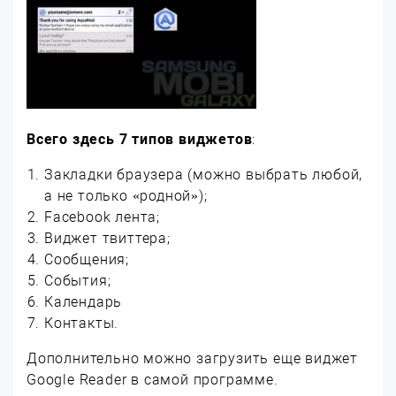
Всего здесь 7 типов виджетов
:
Закладки браузера (можно выбрать любой,
а не только «родной»);
Facebook лента;
Виджет твиттера;
Сообщения;
События;
Календарь
Контакты.
Дополнительно можно загрузить еще виджет
Google Reader в самой программе.