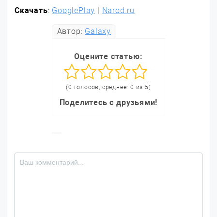
Скачать
:
GooglePlay
|
Narod.ru
Автор:
Galaxy
Оцените статью:
(0 голосов, среднее: 0 из 5)
Поделитесь с друзьями!