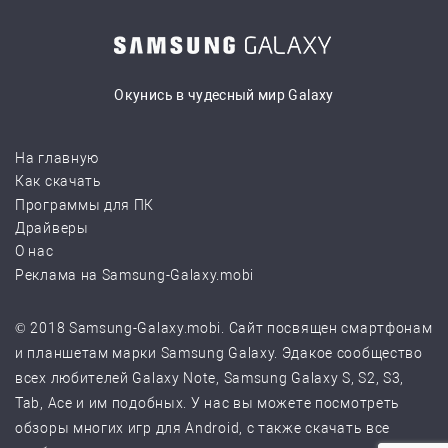
Окунись в чудесный мир Galaxy
На главную
Как скачать
Программы для ПК
Драйверы
О нас
Реклама на Samsung-Galaxy.mobi
© 2018 Samsung-Galaxy.mobi. Сайт посвящен смартфонам
и планшетам марки Samsung Galaxy. Эдакое сообщество
всех любителей Galaxy Note, Samsung Galaxy S, S2, S3,
Tab, Ace и им подобных. У нас вы можете посмотреть
обзоры многих игр для Android, с также скачать все