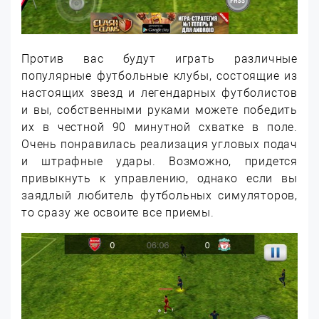
Против вас будут играть различные
популярные футбольные клубы, состоящие из
настоящих звезд и легендарных футболистов
и вы, собственными руками можете победить
их в честной 90 минутной схватке в поле.
Очень понравилась реализация угловых подач
и штрафные удары. Возможно, придется
привыкнуть к управлению, однако если вы
заядлый любитель футбольных симуляторов,
то сразу же освоите все приемы.