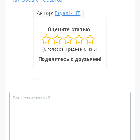
Автор:
Pryanik_IT
Оцените статью:
(0 голосов, среднее: 0 из 5)
Поделитесь с друзьями!