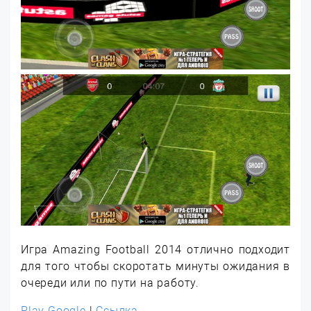
Игра Amazing Football 2014 отлично подходит
для того чтобы скоротать минуты ожидания в
очереди или по пути на работу.
Play Google
|
Ссылка