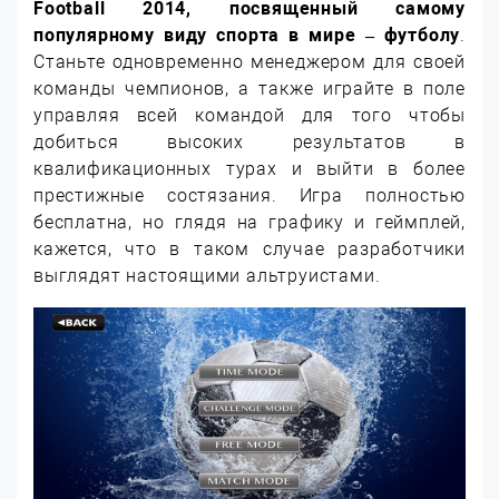
Football 2014, посвященный самому
популярному виду спорта в мире – футболу
.
Станьте одновременно менеджером для своей
команды чемпионов, а также играйте в поле
управляя всей командой для того чтобы
добиться высоких результатов в
квалификационных турах и выйти в более
престижные состязания. Игра полностью
бесплатна, но глядя на графику и геймплей,
кажется, что в таком случае разработчики
выглядят настоящими альтруистами.