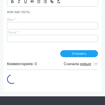
или как гость:
Имя
*
Почта
*
Комментариев: 0
Сначала
новые