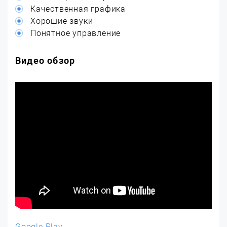
Качественная графика
Хорошие звуки
Понятное управление
Видео обзор
Google Play