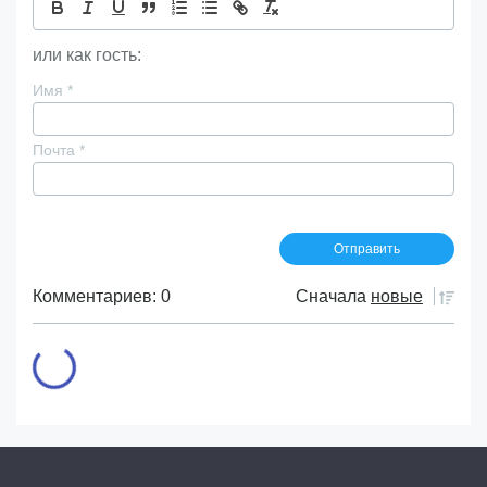
или как гость:
Имя
*
Почта
*
Комментариев: 0
Сначала
новые