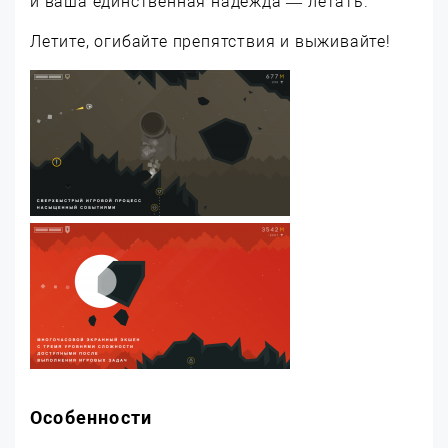
и ваша единственная надежда — летать.
Летите, огибайте препятствия и выживайте!
Особенности