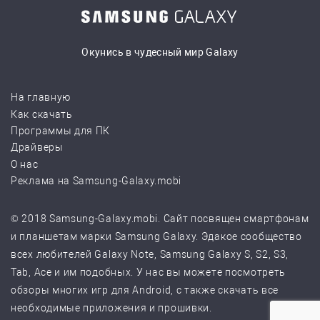
Окунись в чудесный мир Galaxy
На главную
Как скачать
Программы для ПК
Драйверы
О нас
Реклама на Samsung-Galaxy.mobi
© 2018 Samsung-Galaxy.mobi. Сайт посвящен смартфонам
и планшетам марки Samsung Galaxy. Эдакое сообщество
всех любителей Galaxy Note, Samsung Galaxy S, S2, S3,
Tab, Ace и им подобных. У нас вы можете посмотреть
обзоры многих игр для Android, с также скачать все
необходимые приложения и прошивки.