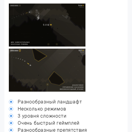
Разнообразный ландшафт
Несколько режимов
3 уровня сложности
Очень быстрый геймплей
Разнообразные препятствия