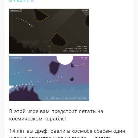
В этой игре вам предстоит летать на
космическом корабле!
14 лет вы дрефтовали в космосе совсем один,