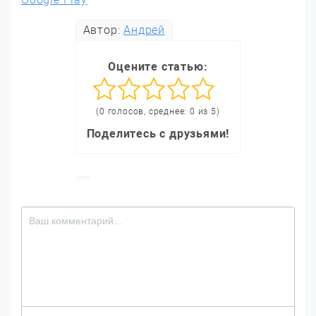
Автор:
Андрей
Оцените статью:
(0 голосов, среднее: 0 из 5)
Поделитесь с друзьями!