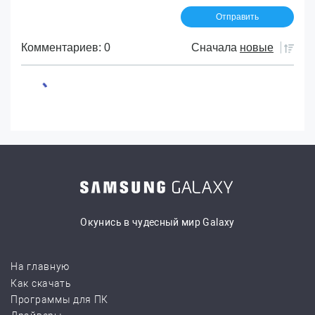
Комментариев: 0
Сначала
новые
Окунись в чудесный мир Galaxy
На главную
Как скачать
Программы для ПК