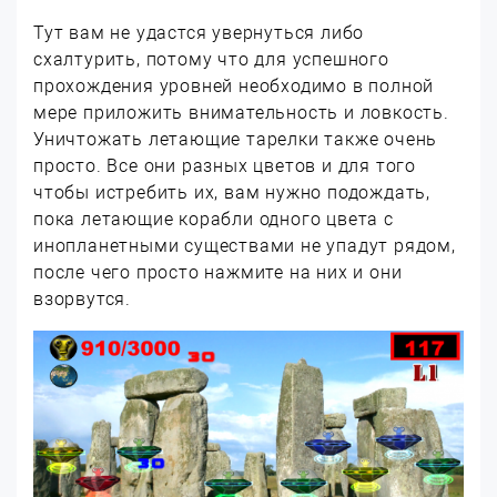
Тут вам не удастся увернуться либо
схалтурить, потому что для успешного
прохождения уровней необходимо в полной
мере приложить внимательность и ловкость.
Уничтожать летающие тарелки также очень
просто. Все они разных цветов и для того
чтобы истребить их, вам нужно подождать,
пока летающие корабли одного цвета с
инопланетными существами не упадут рядом,
после чего просто нажмите на них и они
взорвутся.