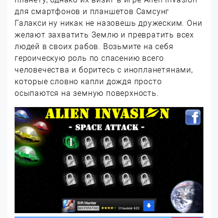
для смартфонов и планшетов Самсунг
Галакси ну никак не назовешь дружеским. Они
желают захватить Землю и превратить всех
людей в своих рабов. Возьмите на себя
героическую роль по спасению всего
человечества и боритесь с инопланетянами,
которые словно капли дождя просто
осыпаются на земную поверхность.