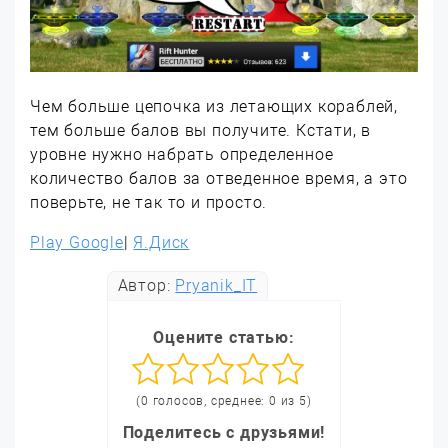
Чем больше цепочка из летающих кораблей,
тем больше балов вы получите. Кстати, в
уровне нужно набрать определенное
количество балов за отведенное время, а это
поверьте, не так то и просто.
Play Google
|
Я.Диск
Автор:
Pryanik_IT
Оцените статью:
(0 голосов, среднее: 0 из 5)
Поделитесь с друзьями!