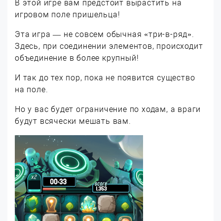
В этой игре вам предстоит вырастить на
игровом поле пришельца!
Эта игра — не совсем обычная «три-в-ряд».
Здесь, при соединении элементов, происходит
объединение в более крупный!
И так до тех пор, пока не появится существо
на поле.
Но у вас будет ограничение по ходам, а враги
будут всячески мешать вам.