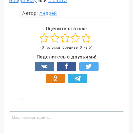
Google Play
или
С сайта
Автор:
Андрей
Оцените статью:
(0 голосов, среднее: 0 из 5)
Поделитесь с друзьями!