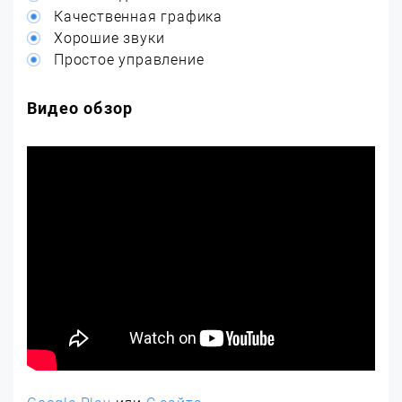
Качественная графика
Хорошие звуки
Простое управление
Видео обзор