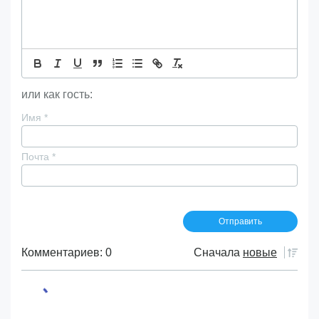
или как гость:
Имя
*
Почта
*
Комментариев: 0
Сначала
новые