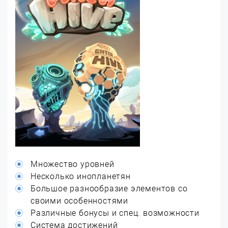
Множество уровней
Несколько инопланетян
Большое разнообразие элементов со
своими особенностями
Различные бонусы и спец. возможности
Система достижений