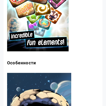
Особенности