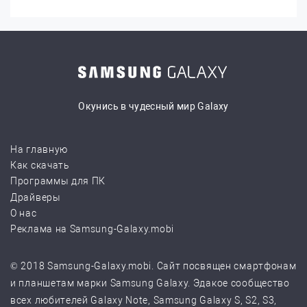
Окунись в чудесный мир Galaxy
На главную
Как скачать
Программы для ПК
Драйверы
О нас
Реклама на Samsung-Galaxy.mobi
© 2018 Samsung-Galaxy.mobi. Сайт посвящен смартфонам
и планшетам марки Samsung Galaxy. Эдакое сообщество
всех любителей Galaxy Note, Samsung Galaxy S, S2, S3,