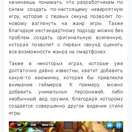
начинаешь понимать, что разработчикам по
силам создать по-настоящему невероятную
игру, которая с первых секунд позволит по-
новому взглянуть на жанр игры. Также
благодаря нестандартному подходу можно без
проблем создать оригинальную вселенную,
которая позволит с первых секунд оценить
все возможности жанра на смартфонах.
Также в некоторых играх, которые уже
достаточно давно известны, хватит добавить
какую-то изюминку, которая бы привлекла
внимание геймеров. К примеру, можно
добавить уникальных персонажей, либо
необычный вид оружия, благодаря которому
создается совершенно другое видение стиля
игры.