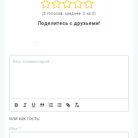
(0 голосов, среднее: 0 из 5)
Поделитесь с друзьями!
или как гость:
Имя
*