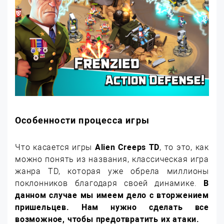
Особенности процесса игры
Что касается игры
Alien Creeps TD
, то это, как
можно понять из названия, классическая игра
жанра TD, которая уже обрела миллионы
поклонников благодаря своей динамике.
В
данном случае мы имеем дело с вторжением
пришельцев. Нам нужно сделать все
возможное, чтобы предотвратить их атаки.