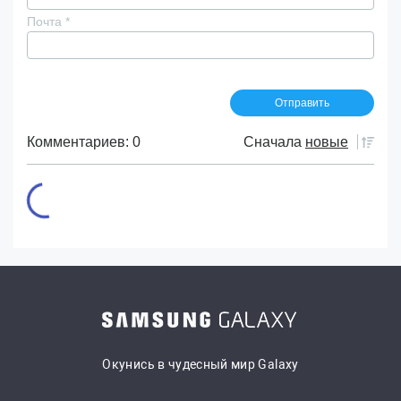
Почта
*
Комментариев: 0
Сначала
новые
Окунись в чудесный мир Galaxy