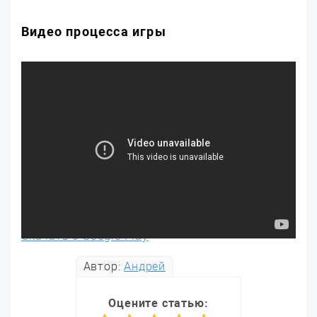
Видео процесса игры
Скачать с Google Play
Автор:
Андрей
Оцените статью: