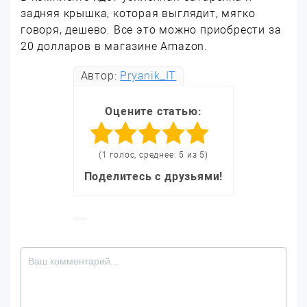
задняя крышка, которая выглядит, мягко
говоря, дешево. Все это можно приобрести за
20 долларов в магазине Amazon.
Автор:
Pryanik_IT
Оцените статью:
(1 голос, среднее: 5 из 5)
Поделитесь с друзьями!