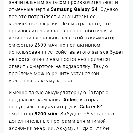
значительным запасом производительности –
отменные черты
Samsung Galaxy S4
. Однако
все это потребляет и значительное
количество энергии. Не смотря на то, что
производитель изначально позаботился и
установил довольно неплохой аккумулятор
емкостью 2600 мАч, но при активном
использовании устройства этого запаса будет
не достаточно и вам постоянно придется
ставить смартфон на подзарядку. Такую
проблему можно решить установкой
усиленного аккумулятора.
Именно такую аккумуляторную батарею
предлагает компания
Anker
, которая
выпустила аккумулятор для
Galaxy S4
емкостью
5200 мАч
! Забудьте об установке
дополнительных программ для мнимой
экономии энергии. Аккумулятор от Anker