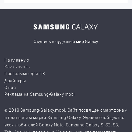
Окунись в чудесный мир Galaxy
На главную
Как скачать
Программы для ПК
Драйверы
О нас
Реклама на Samsung-Galaxy.mobi
© 2018 Samsung-Galaxy.mobi. Сайт посвящен смартфонам
и планшетам марки Samsung Galaxy. Эдакое сообщество
всех любителей Galaxy Note, Samsung Galaxy S, S2, S3,