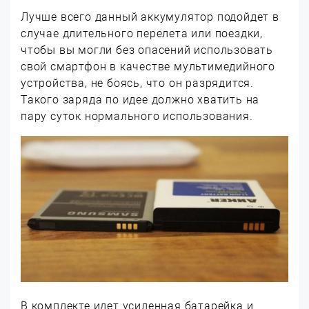
Лучше всего данный аккумулятор подойдет в
случае длительного перелета или поездки,
чтобы вы могли без опасений использовать
свой смартфон в качестве мультимедийного
устройства, не боясь, что он разрядится.
Такого заряда по идее должно хватить на
пару суток нормального использования.
В комплекте идет усиленная батарейка и