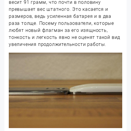
весит 91 грамм, что почти в половину
превышает вес штатного. Это касается и
размеров, ведь усиленная батарея и в два
раза толще. Посему пользователи, которые
любят новый флагман за его изящность,
тонкость и легкость явно не оценят такой вид
увеличения продолжительности работы.