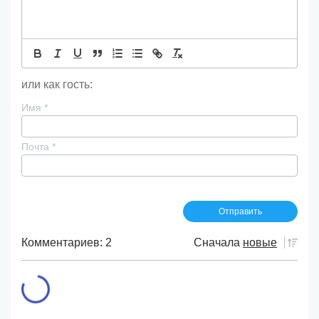
или как гость:
Имя
*
Почта
*
Комментариев: 2
Сначала
новые