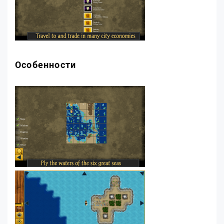
Особенности