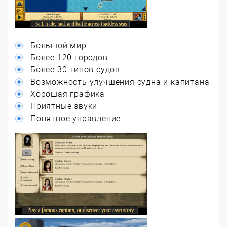
Большой мир
Более 120 городов
Более 30 типов судов
Возможность улучшения судна и капитана
Хорошая графика
Приятные звуки
Понятное управление