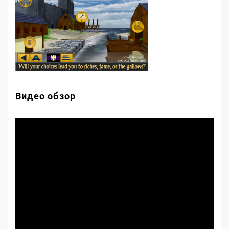
Видео обзор