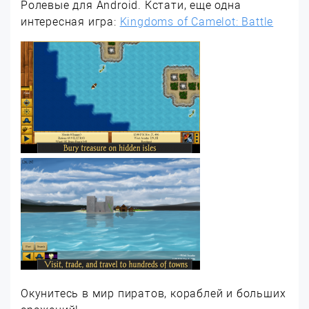
Ролевые для Android. Кстати, еще одна
интересная игра:
Kingdoms of Camelot: Battle
Окунитесь в мир пиратов, кораблей и больших