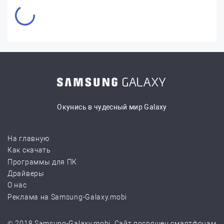
Окунись в чудесный мир Galaxy
На главную
Как скачать
Программы для ПК
Драйверы
О нас
Реклама на Samsung-Galaxy.mobi
© 2018 Samsung-Galaxy.mobi. Сайт посвящен смартфонам