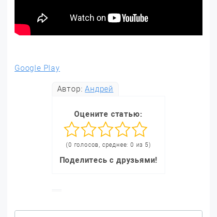
Google Play
Автор:
Андрей
Оцените статью:
(0 голосов, среднее: 0 из 5)
Поделитесь с друзьями!