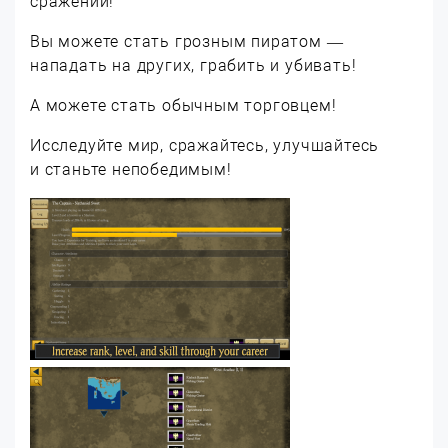
сражений!
Вы можете стать грозным пиратом —
нападать на других, грабить и убивать!
А можете стать обычным торговцем!
Исследуйте мир, сражайтесь, улучшайтесь
и станьте непобедимым!