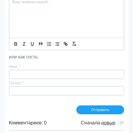
или как гость:
Имя
*
Почта
*
Комментариев: 0
Сначала
новые