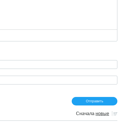
Сначала
новые