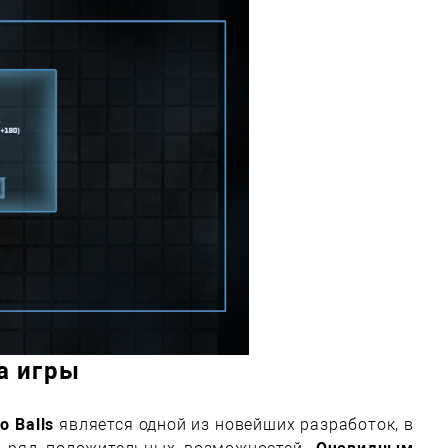
а игры
o Balls
является одной из новейших разработок, в