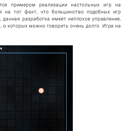
тся примером реализации настольных игр на
я на тот факт, что большинство подобных игр
, данная разработка имеет неплохое управление,
, о которых можно говорить очень долго. Игра на