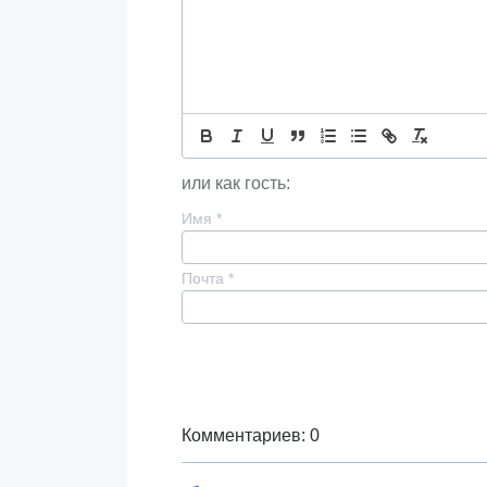
или как гость:
Имя
*
Почта
*
Комментариев: 0