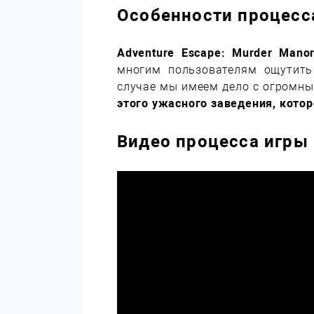
Особенности процесс
Adventure Escape: Murder Mano
многим пользователям ощутить
случае мы имеем дело с огромн
этого ужасного заведения, котор
Видео процесса игры