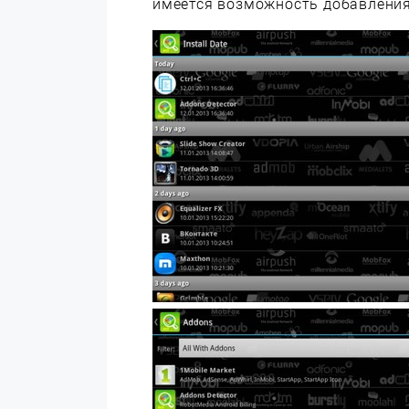
имеется возможность добавления