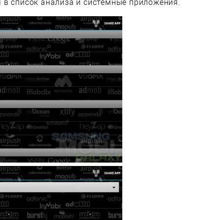
 в список анализа и системные приложения.