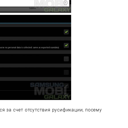
я за счет отсутствия русификации, посему