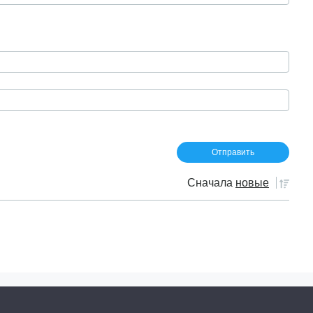
Сначала
новые