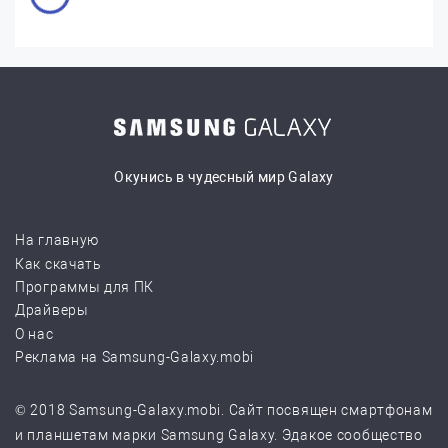
Окунись в чудесный мир Galaxy
На главную
Как скачать
Программы для ПК
Драйверы
О нас
Реклама на Samsung-Galaxy.mobi
© 2018 Samsung-Galaxy.mobi. Сайт посвящен смартфонам
и планшетам марки Samsung Galaxy. Эдакое сообщество