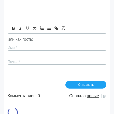
или как гость:
Имя
*
Почта
*
Комментариев: 0
Сначала
новые