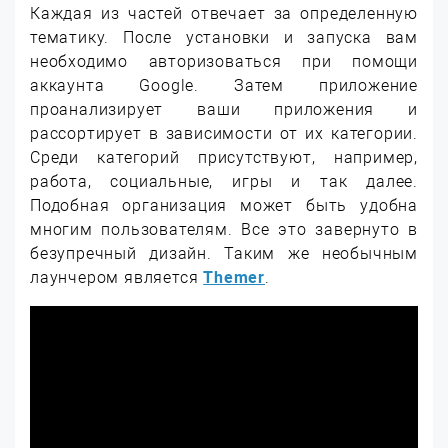
Каждая из частей отвечает за определенную
тематику. После установки и запуска вам
необходимо авторизоваться при помощи
аккаунта Google. Затем приложение
проанализирует ваши приложения и
рассортирует в зависимости от их категории.
Среди категорий присутствуют, например,
работа, социальные, игры и так далее.
Подобная организация может быть удобна
многим пользователям. Все это завернуто в
безупречный дизайн. Таким же необычным
лаунчером является
Themer
.