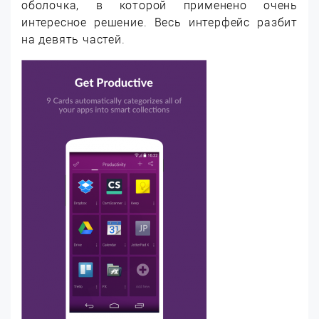
оболочка, в которой применено очень
интересное решение. Весь интерфейс разбит
на девять частей.