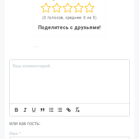
(0 голосов, среднее: 0 из 5)
Поделитесь с друзьями!
или как гость:
Имя
*