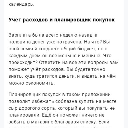
календарь.
Учёт расходов и планировщик покупок
Зарплата была всего неделю назад, а
половина денег уже потрачена. На что? Вы
всей семьёй создаёте общий бюджет, но с
каждым днём он всё меньше и меньше. Что
происходит? Ответить на все эти вопросы вам
поможет учёт расходов. Вы будете точно
знать, куда тратятся деньги, и видеть, на чём
можно сэкономить.
Планировщик покупок в таком приложении
позволит избежать соблазна купить на месте
сыр дорогого сорта, который вы покупать не
планировали. Ещё он поможет ничего не
забыть в магазине благодаря списку. Если