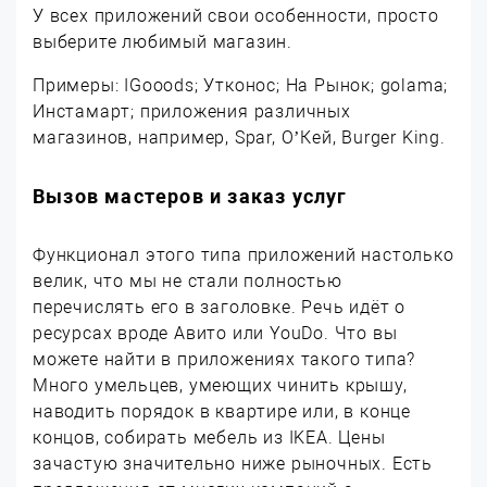
У всех приложений свои особенности, просто
выберите любимый магазин.
Примеры: IGooods; Утконос; На Рынок; golama;
Инстамарт; приложения различных
магазинов, например, Spar, О’Кей, Burger King.
Вызов мастеров и заказ услуг
Функционал этого типа приложений настолько
велик, что мы не стали полностью
перечислять его в заголовке. Речь идёт о
ресурсах вроде Авито или YouDo. Что вы
можете найти в приложениях такого типа?
Много умельцев, умеющих чинить крышу,
наводить порядок в квартире или, в конце
концов, собирать мебель из IKEA. Цены
зачастую значительно ниже рыночных. Есть