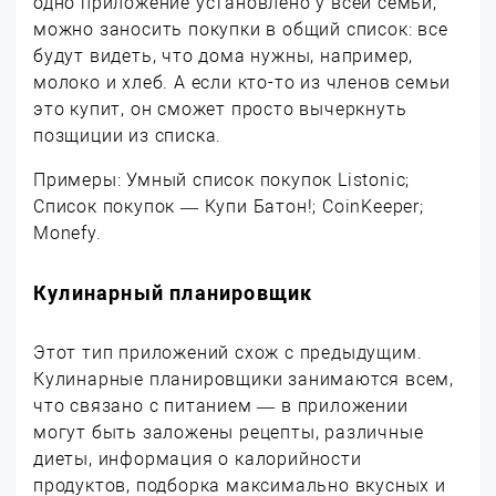
одно приложение установлено у всей семьи,
можно заносить покупки в общий список: все
будут видеть, что дома нужны, например,
молоко и хлеб. А если кто-то из членов семьи
это купит, он сможет просто вычеркнуть
позщиции из списка.
Примеры: Умный список покупок Listonic;
Список покупок — Купи Батон!; CoinKeeper;
Monefy.
Кулинарный планировщик
Этот тип приложений схож с предыдущим.
Кулинарные планировщики занимаются всем,
что связано с питанием — в приложении
могут быть заложены рецепты, различные
диеты, информация о калорийности
продуктов, подборка максимально вкусных и