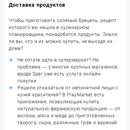
Доставка продуктов
Чтобы приготовить солёный брецель, рецепт
которого вы нашли в кулинарном
планировщике, понадобятся продукты. Знали
ли вы, что и их можно купить, не выходя из
дома?
Не хотите идти в супермаркет? Не
проблема — у многих крупных магазинов
вроде Spar уже есть услуга онлайн-
покупки.
Решили отказаться от непонятной пищи с
кучей красителей? В PlayMarket есть
приложения, позволяющие купить
натуральную фермерскую продукцию — от
молока, мяса и мёда до приготовленных
творога, сыра, различных трав и варений.