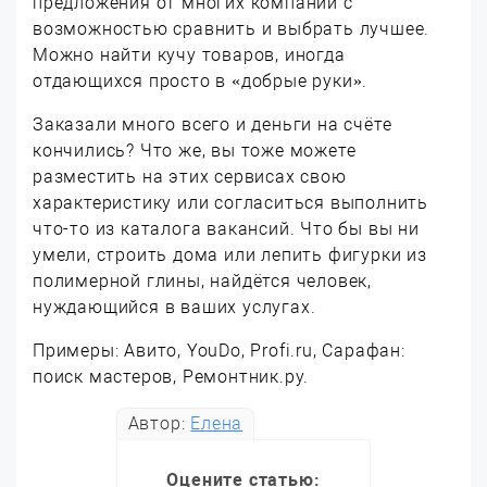
предложения от многих компаний с
возможностью сравнить и выбрать лучшее.
Можно найти кучу товаров, иногда
отдающихся просто в «добрые руки».
Заказали много всего и деньги на счёте
кончились? Что же, вы тоже можете
разместить на этих сервисах свою
характеристику или согласиться выполнить
что-то из каталога вакансий. Что бы вы ни
умели, строить дома или лепить фигурки из
полимерной глины, найдётся человек,
нуждающийся в ваших услугах.
Примеры: Авито, YouDo, Profi.ru, Сарафан:
поиск мастеров, Ремонтник.ру.
Автор:
Елена
Оцените статью: