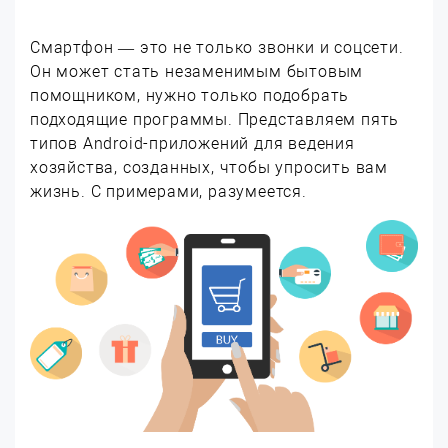
Смартфон — это не только звонки и соцсети.
Он может стать незаменимым бытовым
помощником, нужно только подобрать
подходящие программы. Представляем пять
типов Android-приложений для ведения
хозяйства, созданных, чтобы упросить вам
жизнь. С примерами, разумеется.