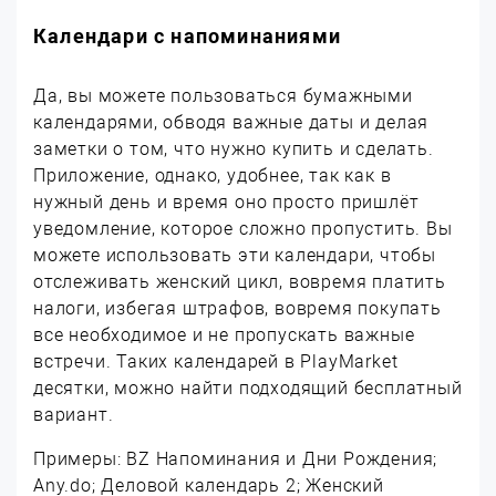
Календари с напоминаниями
Да, вы можете пользоваться бумажными
календарями, обводя важные даты и делая
заметки о том, что нужно купить и сделать.
Приложение, однако, удобнее, так как в
нужный день и время оно просто пришлёт
уведомление, которое сложно пропустить. Вы
можете использовать эти календари, чтобы
отслеживать женский цикл, вовремя платить
налоги, избегая штрафов, вовремя покупать
все необходимое и не пропускать важные
встречи. Таких календарей в PlayMarket
десятки, можно найти подходящий бесплатный
вариант.
Примеры: BZ Напоминания и Дни Рождения;
Any.do; Деловой календарь 2; Женский