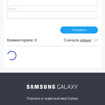
Почта
*
Комментариев: 0
Сначала
новые
Окунись в чудесный мир Galaxy