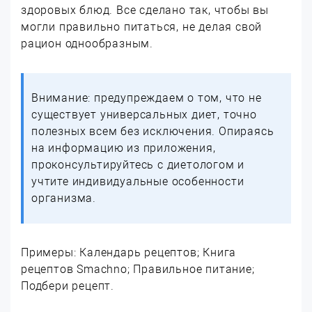
здоровых блюд. Все сделано так, чтобы вы
могли правильно питаться, не делая свой
рацион однообразным.
Внимание: предупреждаем о том, что не
существует универсальных диет, точно
полезных всем без исключения. Опираясь
на информацию из приложения,
проконсультируйтесь с диетологом и
учтите индивидуальные особенности
организма.
Примеры: Календарь рецептов; Книга
рецептов Smachno; Правильное питание;
Подбери рецепт.