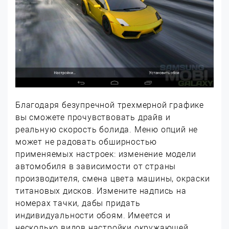
Благодаря безупречной трехмерной графике
вы сможете прочувствовать драйв и
реальную скорость болида. Меню опций не
может не радовать обширностью
применяемых настроек: изменение модели
автомобиля в зависимости от страны
производителя, смена цвета машины, окраски
титановых дисков. Измените надпись на
номерах тачки, дабы придать
индивидуальности обоям. Имеется и
несколько видов настройки окружающей