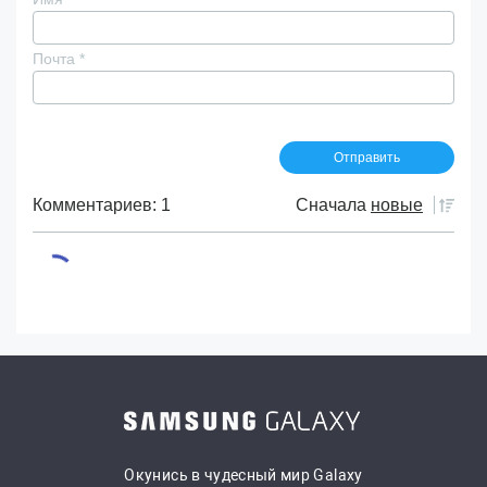
Почта
*
Комментариев: 1
Сначала
новые
Окунись в чудесный мир Galaxy