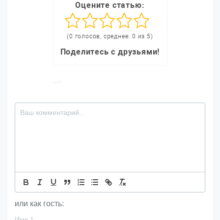
Оцените статью:
(0 голосов, среднее: 0 из 5)
Поделитесь с друзьями!
или как гость:
Имя
*