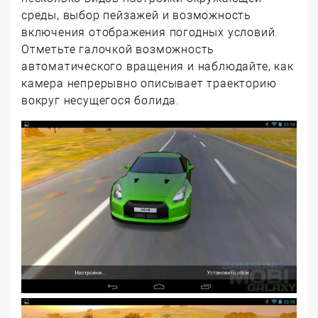
среды, выбор пейзажей и возможность
включения отображения погодных условий.
Отметьте галочкой возможность
автоматического вращения и наблюдайте, как
камера непрерывно описывает траекторию
вокруг несущегося болида.