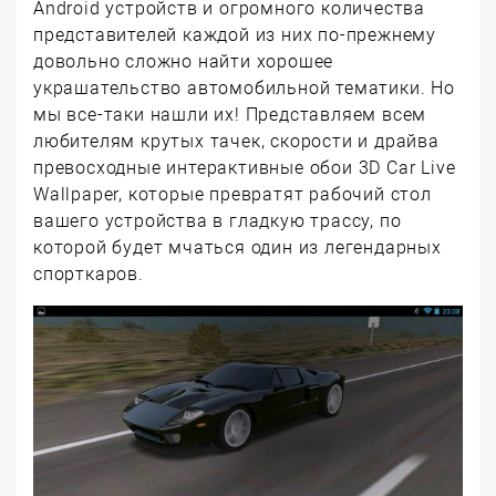
Android устройств и огромного количества
представителей каждой из них по-прежнему
довольно сложно найти хорошее
украшательство автомобильной тематики. Но
мы все-таки нашли их! Представляем всем
любителям крутых тачек, скорости и драйва
превосходные интерактивные обои 3D Car Live
Wallpaper, которые превратят рабочий стол
вашего устройства в гладкую трассу, по
которой будет мчаться один из легендарных
спорткаров.