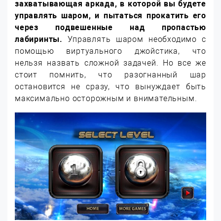
захватывающая аркада, в которой вы будете
управлять шаром, и пытаться прокатить его
через подвешенные над пропастью
лабиринты.
Управлять шаром необходимо с
помощью виртуального джойстика, что
нельзя назвать сложной задачей. Но все же
стоит помнить, что разогнанный шар
остановится не сразу, что вынуждает быть
максимально осторожным и внимательным.