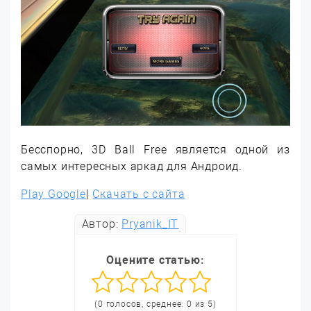
Бесспорно, 3D Ball Free является одной из
самых интересных аркад для Андроид.
Play Google
|
Скачать с сайта
Автор:
Pryanik_IT
Оцените статью:
(0 голосов, среднее: 0 из 5)