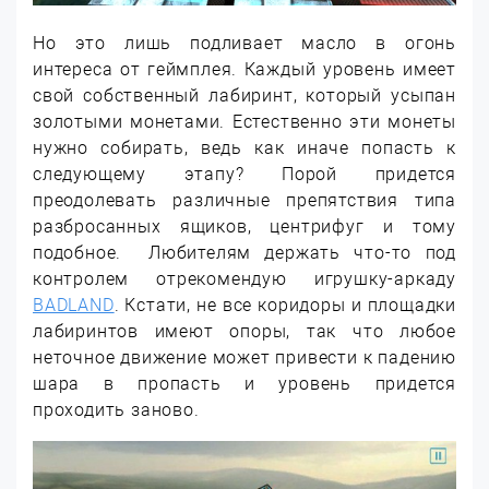
Но это лишь подливает масло в огонь
интереса от геймплея. Каждый уровень имеет
свой собственный лабиринт, который усыпан
золотыми монетами. Естественно эти монеты
нужно собирать, ведь как иначе попасть к
следующему этапу? Порой придется
преодолевать различные препятствия типа
разбросанных ящиков, центрифуг и тому
подобное. Любителям держать что-то под
контролем отрекомендую игрушку-аркаду
BADLAND
. Кстати, не все коридоры и площадки
лабиринтов имеют опоры, так что любое
неточное движение может привести к падению
шара в пропасть и уровень придется
проходить заново.