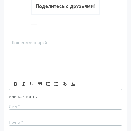
Поделитесь с друзьями!
или как гость:
Имя
*
Почта
*