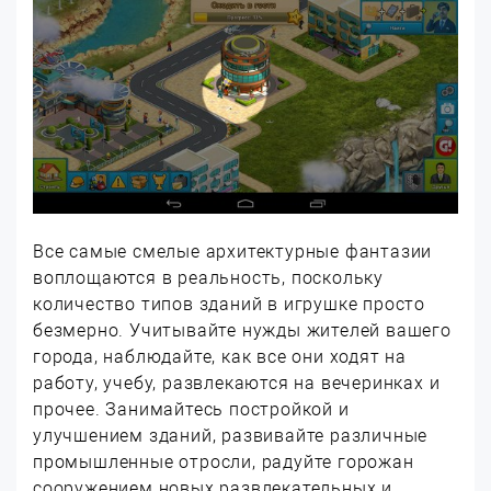
Все самые смелые архитектурные фантазии
воплощаются в реальность, поскольку
количество типов зданий в игрушке просто
безмерно. Учитывайте нужды жителей вашего
города, наблюдайте, как все они ходят на
работу, учебу, развлекаются на вечеринках и
прочее. Занимайтесь постройкой и
улучшением зданий, развивайте различные
промышленные отросли, радуйте горожан
сооружением новых развлекательных и