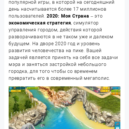
популярной игры, в которой на сегодняшний
день насчитывается более 17 миллионов
пользователей.
2020: Моя Cтрана
– это
экономическая стратегия
, симулятор
управления городом, действия которой
разворачиваются в не таком уже и далеком
будущем. На дворе 2020 год и уровень
развития человечества на пике. Вашей
задачей является принять на себя все задачи
мэра и заняться застройкой небольшого
городка, для того чтобы со временем
превратить его в современный мегаполис.