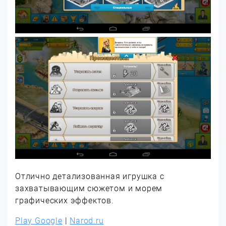
Отлично детализованная игрушка с
захватывающим сюжетом и морем
графических эффектов.
Play Google
|
Narod.ru