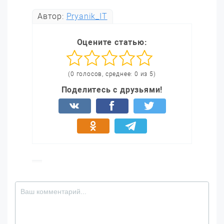
Автор:
Pryanik_IT
Оцените статью:
(0 голосов, среднее: 0 из 5)
Поделитесь с друзьями!