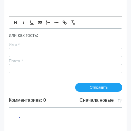
или как гость:
Имя
*
Почта
*
Комментариев: 0
Сначала
новые