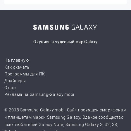
Окунись в чудесный мир Galaxy
На главную
Как скачать
Программы для ПК
Драйверы
О нас
Реклама на Samsung-Galaxy.mobi
© 2018 Samsung-Galaxy.mobi. Сайт посвящен смартфонам
и планшетам марки Samsung Galaxy. Эдакое сообщество
всех любителей Galaxy Note, Samsung Galaxy S, S2, S3,