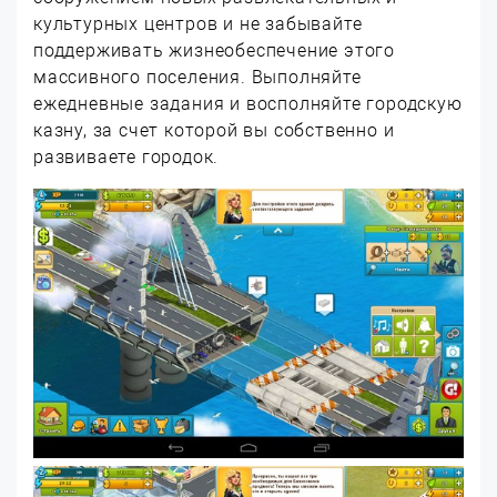
культурных центров и не забывайте
поддерживать жизнеобеспечение этого
массивного поселения. Выполняйте
ежедневные задания и восполняйте городскую
казну, за счет которой вы собственно и
развиваете городок.