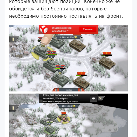
которые защищают позиции. Конечно же не
обойдется и без боеприпасов, которые
необходимо постоянно поставлять на фронт.