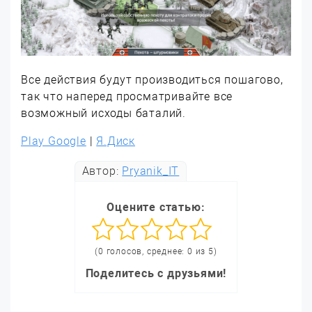
Все действия будут производиться пошагово,
так что наперед просматривайте все
возможный исходы баталий.
Play Google
|
Я.Диск
Автор:
Pryanik_IT
Оцените статью:
(0 голосов, среднее: 0 из 5)
Поделитесь с друзьями!