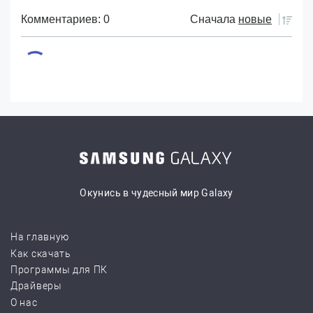
Комментариев: 0
Сначала
новые
Окунись в чудесный мир Galaxy
На главную
Как скачать
Программы для ПК
Драйверы
О нас