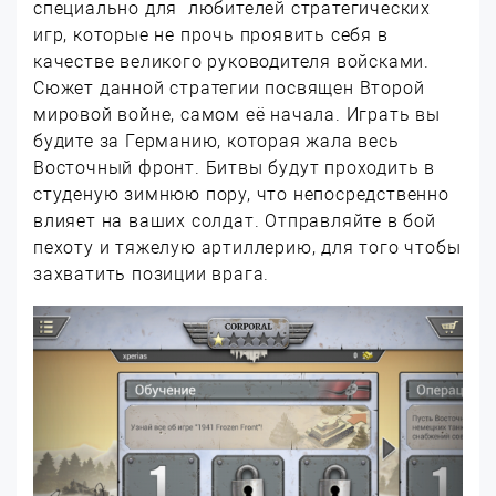
специально для любителей стратегических
игр, которые не прочь проявить себя в
качестве великого руководителя войсками.
Сюжет данной стратегии посвящен Второй
мировой войне, самом её начала. Играть вы
будите за Германию, которая жала весь
Восточный фронт. Битвы будут проходить в
студеную зимнюю пору, что непосредственно
влияет на ваших солдат. Отправляйте в бой
пехоту и тяжелую артиллерию, для того чтобы
захватить позиции врага.