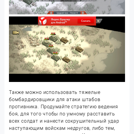
Также можно использовать тяжелые
бомбардировщики для атаки штабов
противника. Продумайте стратегию ведения
боя, для того чтобы по умному расставить
всех солдат и нанести сокрушительный удар
наступающим войскам недругов, либо тем,